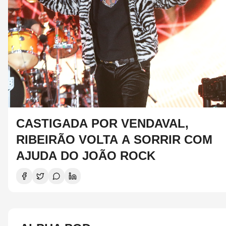
CASTIGADA POR VENDAVAL,
RIBEIRÃO VOLTA A SORRIR COM
AJUDA DO JOÃO ROCK