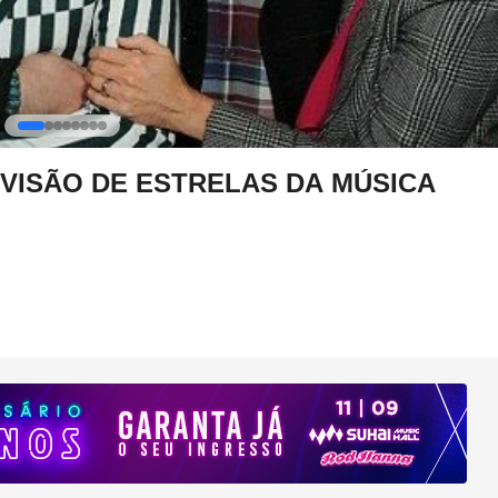
A VISÃO DE ESTRELAS DA MÚSICA