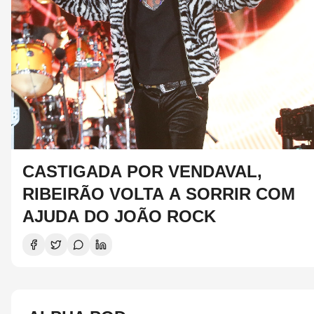
CASTIGADA POR VENDAVAL,
RIBEIRÃO VOLTA A SORRIR COM
AJUDA DO JOÃO ROCK