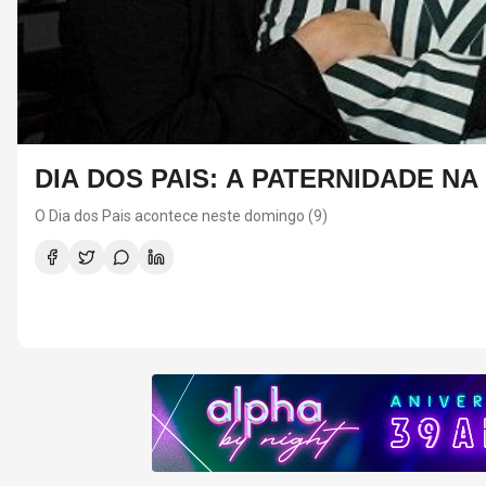
DIA DOS PAIS: A PATERNIDADE N
O Dia dos Pais acontece neste domingo (9)