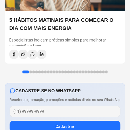
5 HÁBITOS MATINAIS PARA COMEÇAR O
DIA COM MAIS ENERGIA
Especialistas indicam práticas simples para melhorar
disposição e foco
CADASTRE-SE NO WHATSAPP
Receba programação, promoções e notícias direto no seu WhatsApp
Cadastrar