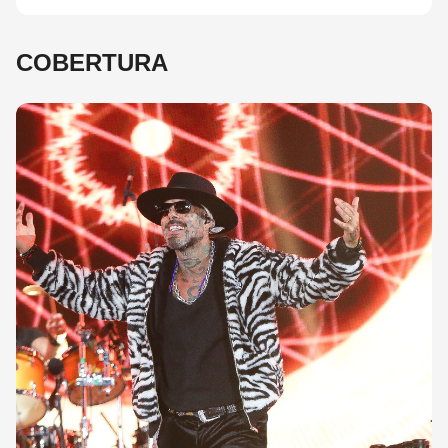
COBERTURA