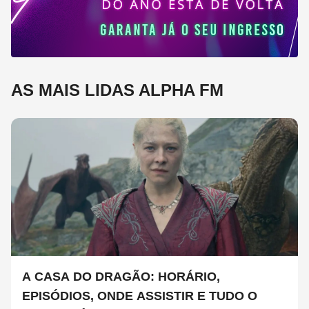
AS MAIS LIDAS ALPHA FM
A CASA DO DRAGÃO: HORÁRIO,
EPISÓDIOS, ONDE ASSISTIR E TUDO O