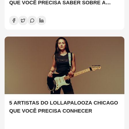
QUE VOCÊ PRECISA SABER SOBRE A
NOVA TEMPORADA
5 ARTISTAS DO LOLLAPALOOZA CHICAGO
QUE VOCÊ PRECISA CONHECER