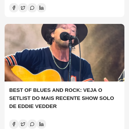
BEST OF BLUES AND ROCK: VEJA O
SETLIST DO MAIS RECENTE SHOW SOLO
DE EDDIE VEDDER