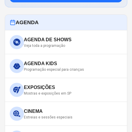
AGENDA
AGENDA DE SHOWS
Veja toda a programação
AGENDA KIDS
Programação especial para crianças
EXPOSIÇÕES
Mostras e exposições em SP
CINEMA
Estreias e sessões especiais