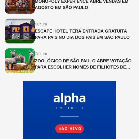
MONOPOLY EXPERIENCE ABRE VENDAS EM
AGOSTO EM SÃO PAULO
Cultura
ESCAPE HOTEL TERÁ ENTRADA GRATUITA
PARA PAIS NO DIA DOS PAIS EM SÃO PAULO
Cultura
ZOOLÓGICO DE SÃO PAULO ABRE VOTAÇÃO
PARA ESCOLHER NOMES DE FILHOTES DE
LOBO-GUARÁ