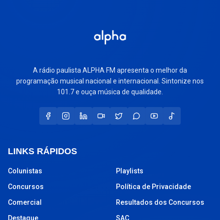
A rádio paulista ALPHA FM apresenta o melhor da
programação musical nacional e internacional. Sintonize nos
101.7 e ouça música de qualidade.
LINKS RÁPIDOS
Colunistas
Playlists
Concursos
Política de Privacidade
Comercial
Resultados dos Concursos
Destaque
SAC