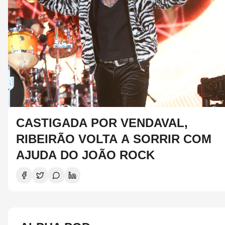
CASTIGADA POR VENDAVAL,
RIBEIRÃO VOLTA A SORRIR COM
AJUDA DO JOÃO ROCK