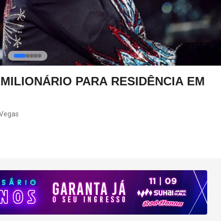
MILIONÁRIO PARA RESIDÊNCIA EM
 Vegas