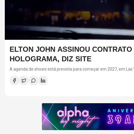
ELTON JOHN ASSINOU CONTRATO 
HOLOGRAMA, DIZ SITE
A agenda de shows está prevista para começar em 2027, em Las