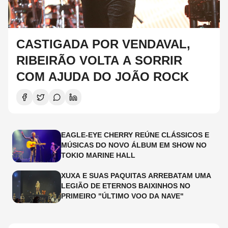
CASTIGADA POR VENDAVAL,
RIBEIRÃO VOLTA A SORRIR
COM AJUDA DO JOÃO ROCK
EAGLE-EYE CHERRY REÚNE CLÁSSICOS E
MÚSICAS DO NOVO ÁLBUM EM SHOW NO
TOKIO MARINE HALL
XUXA E SUAS PAQUITAS ARREBATAM UMA
LEGIÃO DE ETERNOS BAIXINHOS NO
PRIMEIRO "ÚLTIMO VOO DA NAVE"