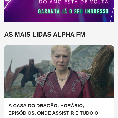
AS MAIS LIDAS ALPHA FM
A CASA DO DRAGÃO: HORÁRIO,
EPISÓDIOS, ONDE ASSISTIR E TUDO O