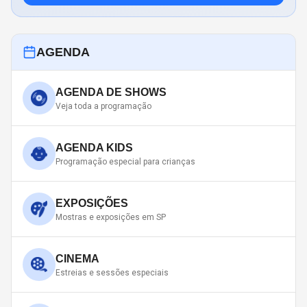
AGENDA
AGENDA DE SHOWS
Veja toda a programação
AGENDA KIDS
Programação especial para crianças
EXPOSIÇÕES
Mostras e exposições em SP
CINEMA
Estreias e sessões especiais