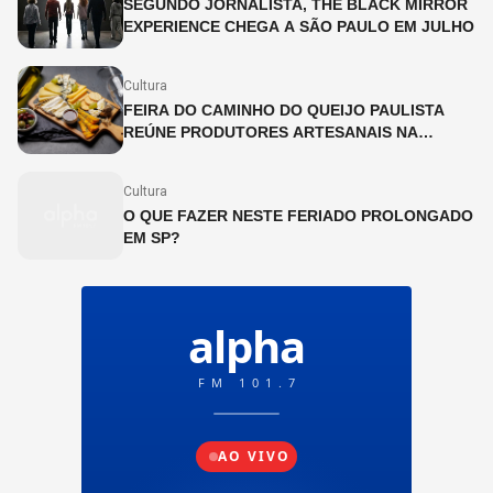
SEGUNDO JORNALISTA, THE BLACK MIRROR
EXPERIENCE CHEGA A SÃO PAULO EM JULHO
Cultura
FEIRA DO CAMINHO DO QUEIJO PAULISTA
REÚNE PRODUTORES ARTESANAIS NA
CINEMATECA BRASILEIRA
Cultura
O QUE FAZER NESTE FERIADO PROLONGADO
EM SP?