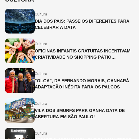
Cultura
DIA DOS PAIS: PASSEIOS DIFERENTES PARA
CELEBRAR A DATA
Cultura
OFICINAS INFANTIS GRATUITAS INCENTIVAM
CRIATIVIDADE NO SHOPPING PÁTIO
HIGIENÓPOLIS
Cultura
"OLGA", DE FERNANDO MORAIS, GANHARÁ
ADAPTAÇÃO INÉDITA PARA OS PALCOS
Cultura
VILA DOS SMURFS PARK GANHA DATA DE
ABERTURA EM SÃO PAULO!
Cultura