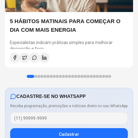
5 HÁBITOS MATINAIS PARA COMEÇAR O
DIA COM MAIS ENERGIA
Especialistas indicam práticas simples para melhorar
disposição e foco
CADASTRE-SE NO WHATSAPP
Receba programação, promoções e notícias direto no seu WhatsApp
Cadastrar