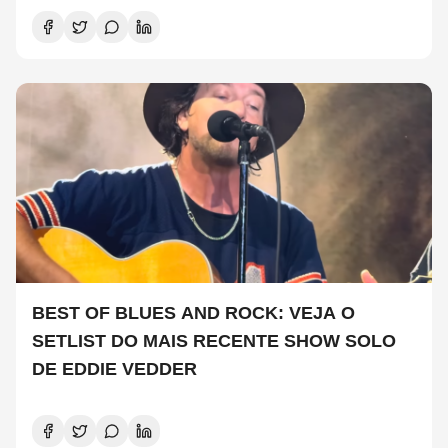
BEST OF BLUES AND ROCK: VEJA O
SETLIST DO MAIS RECENTE SHOW SOLO
DE EDDIE VEDDER