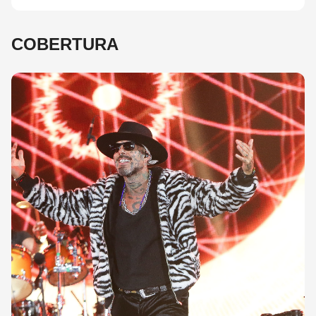
COBERTURA