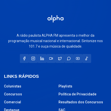
A rádio paulista ALPHA FM apresenta o melhor da
programação musical nacional e internacional. Sintonize nos
101.7 e ouça música de qualidade.
LINKS RÁPIDOS
Colunistas
Playlists
Concursos
Política de Privacidade
Comercial
Resultados dos Concursos
Destaque
SAC