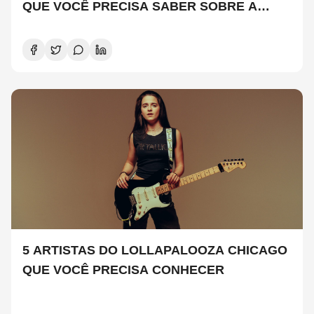
QUE VOCÊ PRECISA SABER SOBRE A
NOVA TEMPORADA
5 ARTISTAS DO LOLLAPALOOZA CHICAGO
QUE VOCÊ PRECISA CONHECER