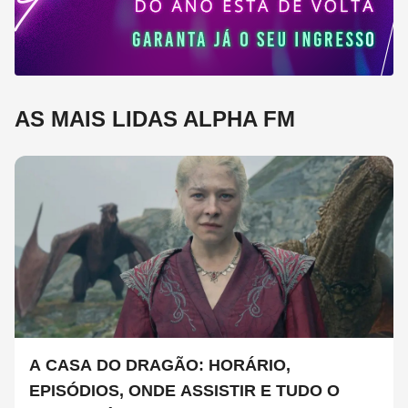
AS MAIS LIDAS ALPHA FM
A CASA DO DRAGÃO: HORÁRIO,
EPISÓDIOS, ONDE ASSISTIR E TUDO O