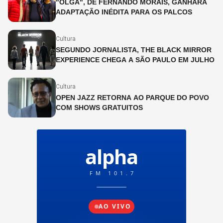
"OLGA", DE FERNANDO MORAIS, GANHARÁ
ADAPTAÇÃO INÉDITA PARA OS PALCOS
Cultura
SEGUNDO JORNALISTA, THE BLACK MIRROR
EXPERIENCE CHEGA A SÃO PAULO EM JULHO
Cultura
OPEN JAZZ RETORNA AO PARQUE DO POVO
COM SHOWS GRATUITOS