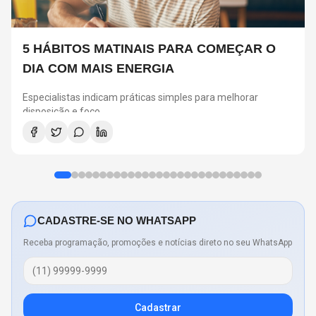
5 HÁBITOS MATINAIS PARA COMEÇAR O
DIA COM MAIS ENERGIA
Especialistas indicam práticas simples para melhorar
disposição e foco
CADASTRE-SE NO WHATSAPP
Receba programação, promoções e notícias direto no seu WhatsApp
Cadastrar