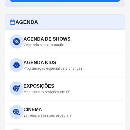
AGENDA
AGENDA DE SHOWS
Veja toda a programação
AGENDA KIDS
Programação especial para crianças
EXPOSIÇÕES
Mostras e exposições em SP
CINEMA
Estreias e sessões especiais