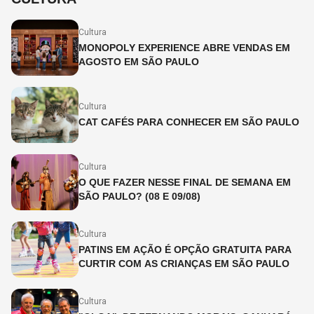
Cultura
MONOPOLY EXPERIENCE ABRE VENDAS EM
AGOSTO EM SÃO PAULO
Cultura
CAT CAFÉS PARA CONHECER EM SÃO PAULO
Cultura
O QUE FAZER NESSE FINAL DE SEMANA EM
SÃO PAULO? (08 E 09/08)
Cultura
PATINS EM AÇÃO É OPÇÃO GRATUITA PARA
CURTIR COM AS CRIANÇAS EM SÃO PAULO
Cultura