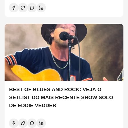
BEST OF BLUES AND ROCK: VEJA O
SETLIST DO MAIS RECENTE SHOW SOLO
DE EDDIE VEDDER