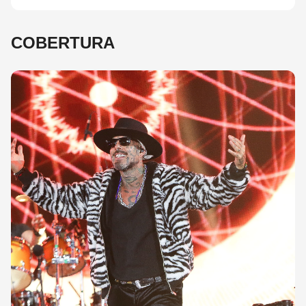
COBERTURA