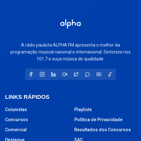
A rádio paulista ALPHA FM apresenta o melhor da
programação musical nacional e internacional. Sintonize nos
101.7 e ouça música de qualidade.
LINKS RÁPIDOS
Colunistas
Playlists
Concursos
Política de Privacidade
Comercial
Resultados dos Concursos
Destaque
SAC