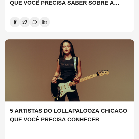
QUE VOCÊ PRECISA SABER SOBRE A
NOVA TEMPORADA
5 ARTISTAS DO LOLLAPALOOZA CHICAGO
QUE VOCÊ PRECISA CONHECER