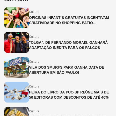
Cultura
OFICINAS INFANTIS GRATUITAS INCENTIVAM
CRIATIVIDADE NO SHOPPING PÁTIO
HIGIENÓPOLIS
Cultura
"OLGA", DE FERNANDO MORAIS, GANHARÁ
ADAPTAÇÃO INÉDITA PARA OS PALCOS
Cultura
VILA DOS SMURFS PARK GANHA DATA DE
ABERTURA EM SÃO PAULO!
Cultura
FEIRA DO LIVRO DA PUC-SP REÚNE MAIS DE
50 EDITORAS COM DESCONTOS DE ATÉ 40%
Cultura