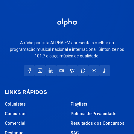
A rádio paulista ALPHA FM apresenta o melhor da
programação musical nacional e internacional. Sintonize nos
101.7 e ouça música de qualidade.
LINKS RÁPIDOS
Colunistas
Playlists
Concursos
Política de Privacidade
Comercial
Resultados dos Concursos
Destaque
SAC