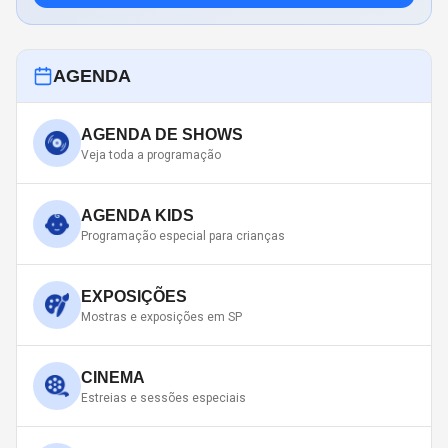
AGENDA
AGENDA DE SHOWS
Veja toda a programação
AGENDA KIDS
Programação especial para crianças
EXPOSIÇÕES
Mostras e exposições em SP
CINEMA
Estreias e sessões especiais