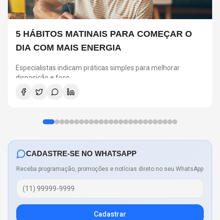
5 HÁBITOS MATINAIS PARA COMEÇAR O
DIA COM MAIS ENERGIA
Especialistas indicam práticas simples para melhorar
disposição e foco
CADASTRE-SE NO WHATSAPP
Receba programação, promoções e notícias direto no seu WhatsApp
Cadastrar