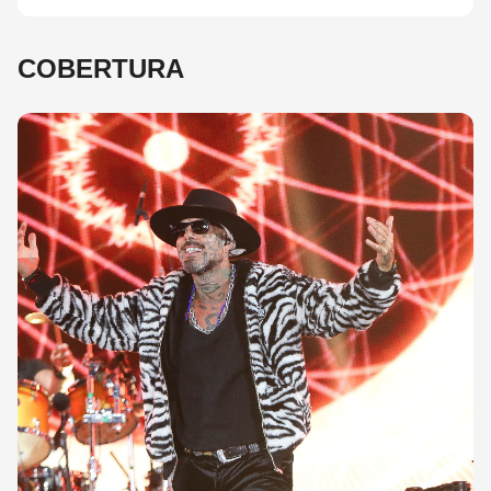
COBERTURA