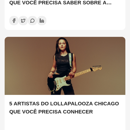
QUE VOCÊ PRECISA SABER SOBRE A
NOVA TEMPORADA
5 ARTISTAS DO LOLLAPALOOZA CHICAGO
QUE VOCÊ PRECISA CONHECER