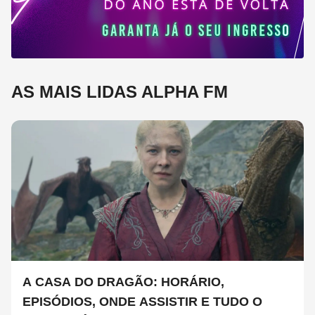
AS MAIS LIDAS ALPHA FM
A CASA DO DRAGÃO: HORÁRIO,
EPISÓDIOS, ONDE ASSISTIR E TUDO O