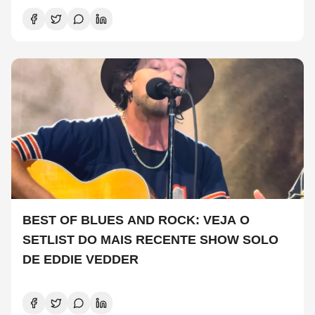
BEST OF BLUES AND ROCK: VEJA O
SETLIST DO MAIS RECENTE SHOW SOLO
DE EDDIE VEDDER