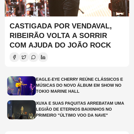
CASTIGADA POR VENDAVAL,
RIBEIRÃO VOLTA A SORRIR
COM AJUDA DO JOÃO ROCK
EAGLE-EYE CHERRY REÚNE CLÁSSICOS E
MÚSICAS DO NOVO ÁLBUM EM SHOW NO
TOKIO MARINE HALL
XUXA E SUAS PAQUITAS ARREBATAM UMA
LEGIÃO DE ETERNOS BAIXINHOS NO
PRIMEIRO "ÚLTIMO VOO DA NAVE"