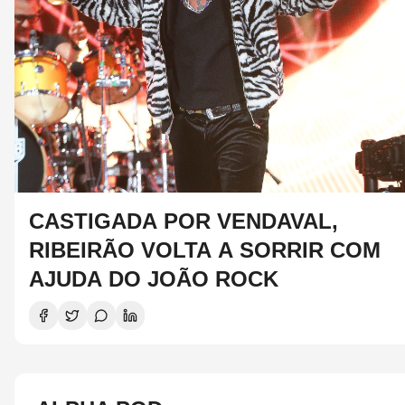
CASTIGADA POR VENDAVAL,
RIBEIRÃO VOLTA A SORRIR COM
AJUDA DO JOÃO ROCK