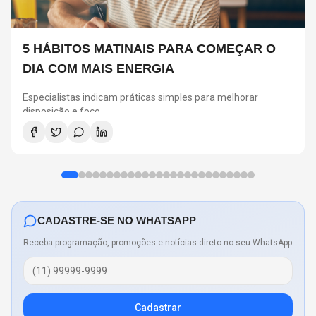
5 HÁBITOS MATINAIS PARA COMEÇAR O
DIA COM MAIS ENERGIA
Especialistas indicam práticas simples para melhorar
disposição e foco
CADASTRE-SE NO WHATSAPP
Receba programação, promoções e notícias direto no seu WhatsApp
Cadastrar