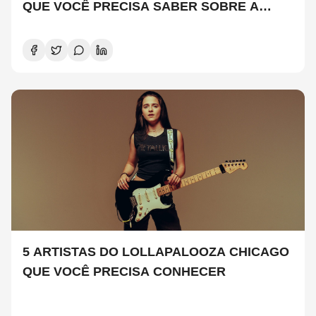
QUE VOCÊ PRECISA SABER SOBRE A
NOVA TEMPORADA
5 ARTISTAS DO LOLLAPALOOZA CHICAGO
QUE VOCÊ PRECISA CONHECER