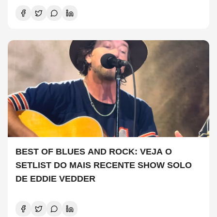
BEST OF BLUES AND ROCK: VEJA O
SETLIST DO MAIS RECENTE SHOW SOLO
DE EDDIE VEDDER