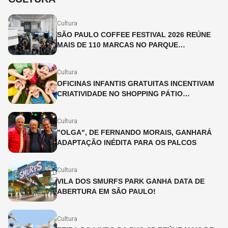
Cultura
SÃO PAULO COFFEE FESTIVAL 2026 REÚNE
MAIS DE 110 MARCAS NO PARQUE
IBIRAPUERA
Cultura
OFICINAS INFANTIS GRATUITAS INCENTIVAM
CRIATIVIDADE NO SHOPPING PÁTIO
HIGIENÓPOLIS
Cultura
"OLGA", DE FERNANDO MORAIS, GANHARÁ
ADAPTAÇÃO INÉDITA PARA OS PALCOS
Cultura
VILA DOS SMURFS PARK GANHA DATA DE
ABERTURA EM SÃO PAULO!
Cultura