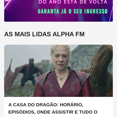
AS MAIS LIDAS ALPHA FM
A CASA DO DRAGÃO: HORÁRIO,
EPISÓDIOS, ONDE ASSISTIR E TUDO O