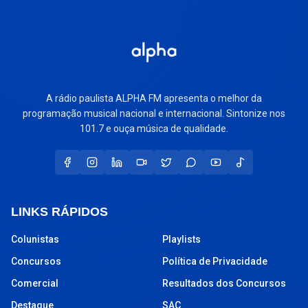
A rádio paulista ALPHA FM apresenta o melhor da
programação musical nacional e internacional. Sintonize nos
101.7 e ouça música de qualidade.
LINKS RÁPIDOS
Colunistas
Playlists
Concursos
Política de Privacidade
Comercial
Resultados dos Concursos
Destaque
SAC