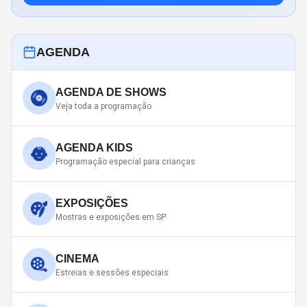
AGENDA
AGENDA DE SHOWS
Veja toda a programação
AGENDA KIDS
Programação especial para crianças
EXPOSIÇÕES
Mostras e exposições em SP
CINEMA
Estreias e sessões especiais