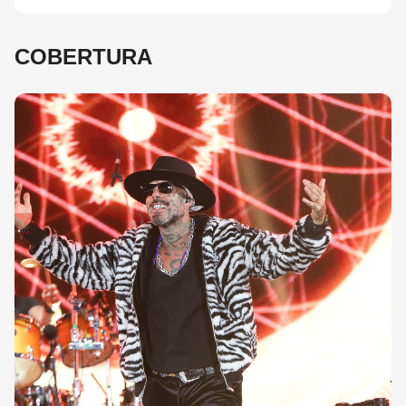
COBERTURA