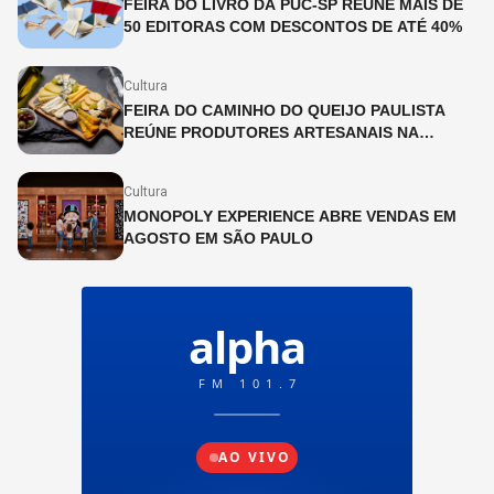
FEIRA DO LIVRO DA PUC-SP REÚNE MAIS DE
50 EDITORAS COM DESCONTOS DE ATÉ 40%
Cultura
FEIRA DO CAMINHO DO QUEIJO PAULISTA
REÚNE PRODUTORES ARTESANAIS NA
CINEMATECA BRASILEIRA
Cultura
MONOPOLY EXPERIENCE ABRE VENDAS EM
AGOSTO EM SÃO PAULO