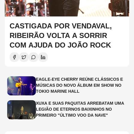
CASTIGADA POR VENDAVAL,
RIBEIRÃO VOLTA A SORRIR
COM AJUDA DO JOÃO ROCK
EAGLE-EYE CHERRY REÚNE CLÁSSICOS E
MÚSICAS DO NOVO ÁLBUM EM SHOW NO
TOKIO MARINE HALL
XUXA E SUAS PAQUITAS ARREBATAM UMA
LEGIÃO DE ETERNOS BAIXINHOS NO
PRIMEIRO "ÚLTIMO VOO DA NAVE"