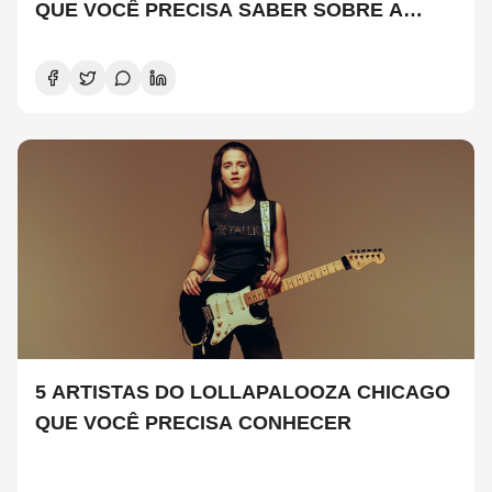
QUE VOCÊ PRECISA SABER SOBRE A
NOVA TEMPORADA
5 ARTISTAS DO LOLLAPALOOZA CHICAGO
QUE VOCÊ PRECISA CONHECER