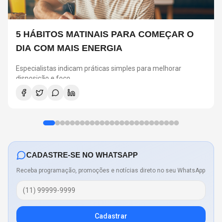
5 HÁBITOS MATINAIS PARA COMEÇAR O
DIA COM MAIS ENERGIA
Especialistas indicam práticas simples para melhorar
disposição e foco
CADASTRE-SE NO WHATSAPP
Receba programação, promoções e notícias direto no seu WhatsApp
Cadastrar