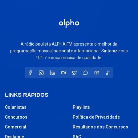
A rádio paulista ALPHA FM apresenta o melhor da
programação musical nacional e internacional. Sintonize nos
101.7 e ouça música de qualidade.
LINKS RÁPIDOS
Colunistas
Playlists
Concursos
Política de Privacidade
Comercial
Resultados dos Concursos
Destaque
SAC