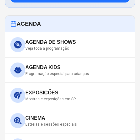
AGENDA
AGENDA DE SHOWS
Veja toda a programação
AGENDA KIDS
Programação especial para crianças
EXPOSIÇÕES
Mostras e exposições em SP
CINEMA
Estreias e sessões especiais