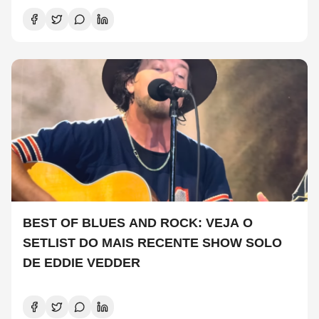
BEST OF BLUES AND ROCK: VEJA O
SETLIST DO MAIS RECENTE SHOW SOLO
DE EDDIE VEDDER