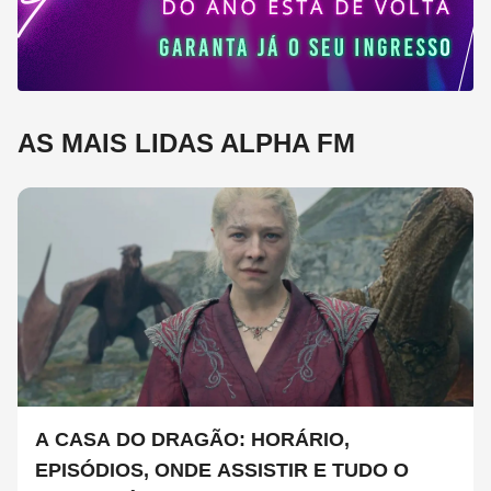
AS MAIS LIDAS ALPHA FM
A CASA DO DRAGÃO: HORÁRIO,
EPISÓDIOS, ONDE ASSISTIR E TUDO O