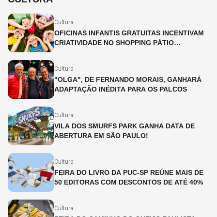
Cultura
OFICINAS INFANTIS GRATUITAS INCENTIVAM
CRIATIVIDADE NO SHOPPING PÁTIO
HIGIENÓPOLIS
Cultura
"OLGA", DE FERNANDO MORAIS, GANHARÁ
ADAPTAÇÃO INÉDITA PARA OS PALCOS
Cultura
VILA DOS SMURFS PARK GANHA DATA DE
ABERTURA EM SÃO PAULO!
Cultura
FEIRA DO LIVRO DA PUC-SP REÚNE MAIS DE
50 EDITORAS COM DESCONTOS DE ATÉ 40%
Cultura