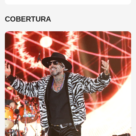
COBERTURA