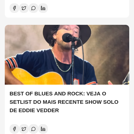
BEST OF BLUES AND ROCK: VEJA O
SETLIST DO MAIS RECENTE SHOW SOLO
DE EDDIE VEDDER