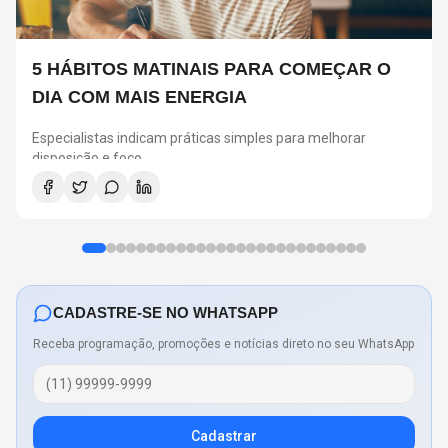
5 HÁBITOS MATINAIS PARA COMEÇAR O
DIA COM MAIS ENERGIA
Especialistas indicam práticas simples para melhorar
disposição e foco
CADASTRE-SE NO WHATSAPP
Receba programação, promoções e notícias direto no seu WhatsApp
Cadastrar