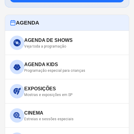
AGENDA
AGENDA DE SHOWS
Veja toda a programação
AGENDA KIDS
Programação especial para crianças
EXPOSIÇÕES
Mostras e exposições em SP
CINEMA
Estreias e sessões especiais