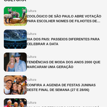
Cultura
ZOOLÓGICO DE SÃO PAULO ABRE VOTAÇÃO
PARA ESCOLHER NOMES DE FILHOTES DE
LOBO-GUARÁ
Cultura
DIA DOS PAIS: PASSEIOS DIFERENTES PARA
CELEBRAR A DATA
Cultura
TENDÊNCIAS DE MODA DOS ANOS 2000 QUE
MARCARAM UMA GERAÇÃO
Cultura
CONFIRA A AGENDA DE FESTAS JUNINAS
DESTE FINAL DE SEMANA (27 E 28/06)
Cultura