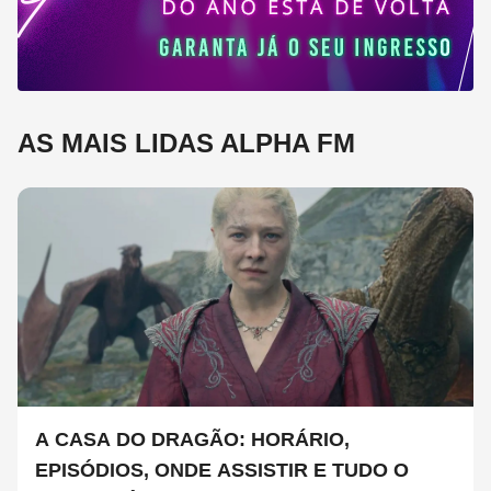
AS MAIS LIDAS ALPHA FM
A CASA DO DRAGÃO: HORÁRIO,
EPISÓDIOS, ONDE ASSISTIR E TUDO O