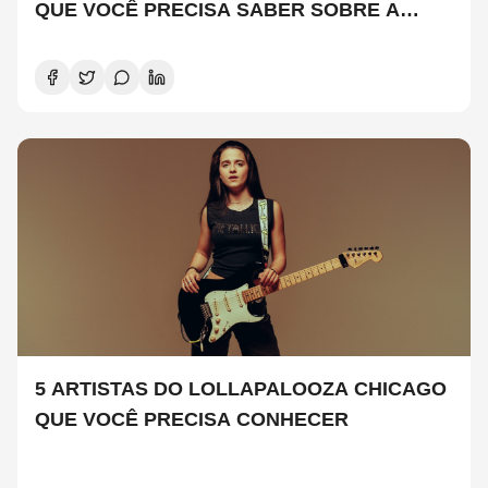
QUE VOCÊ PRECISA SABER SOBRE A
NOVA TEMPORADA
5 ARTISTAS DO LOLLAPALOOZA CHICAGO
QUE VOCÊ PRECISA CONHECER