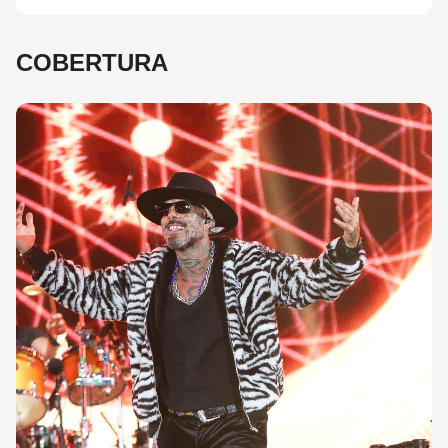
COBERTURA