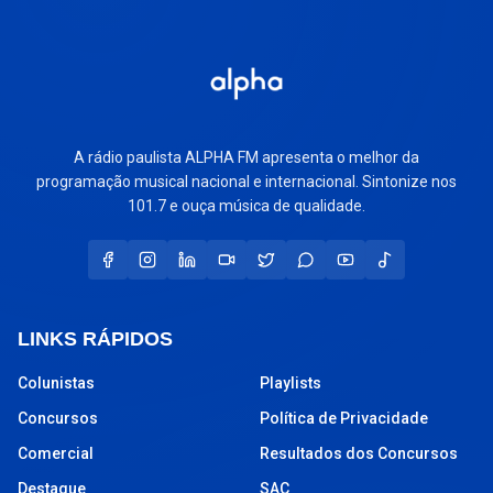
A rádio paulista ALPHA FM apresenta o melhor da
programação musical nacional e internacional. Sintonize nos
101.7 e ouça música de qualidade.
LINKS RÁPIDOS
Colunistas
Playlists
Concursos
Política de Privacidade
Comercial
Resultados dos Concursos
Destaque
SAC