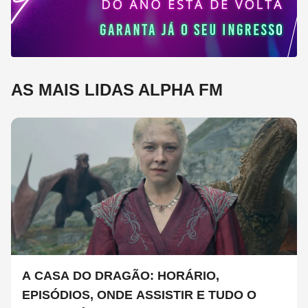
AS MAIS LIDAS ALPHA FM
A CASA DO DRAGÃO: HORÁRIO,
EPISÓDIOS, ONDE ASSISTIR E TUDO O