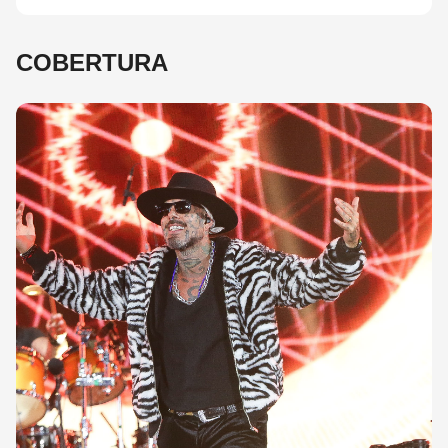
COBERTURA