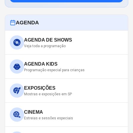
AGENDA
AGENDA DE SHOWS
Veja toda a programação
AGENDA KIDS
Programação especial para crianças
EXPOSIÇÕES
Mostras e exposições em SP
CINEMA
Estreias e sessões especiais