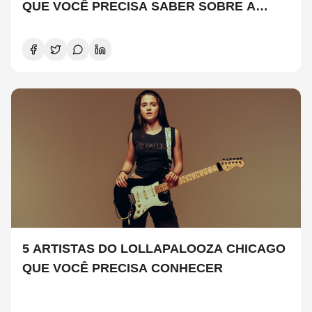
QUE VOCÊ PRECISA SABER SOBRE A
NOVA TEMPORADA
5 ARTISTAS DO LOLLAPALOOZA CHICAGO
QUE VOCÊ PRECISA CONHECER