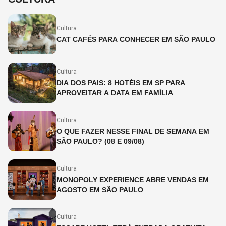
Cultura
CAT CAFÉS PARA CONHECER EM SÃO PAULO
Cultura
DIA DOS PAIS: 8 HOTÉIS EM SP PARA
APROVEITAR A DATA EM FAMÍLIA
Cultura
O QUE FAZER NESSE FINAL DE SEMANA EM
SÃO PAULO? (08 E 09/08)
Cultura
MONOPOLY EXPERIENCE ABRE VENDAS EM
AGOSTO EM SÃO PAULO
Cultura