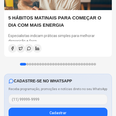
5 HÁBITOS MATINAIS PARA COMEÇAR O
DIA COM MAIS ENERGIA
Especialistas indicam práticas simples para melhorar
disposição e foco
CADASTRE-SE NO WHATSAPP
Receba programação, promoções e notícias direto no seu WhatsApp
Cadastrar