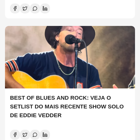
BEST OF BLUES AND ROCK: VEJA O
SETLIST DO MAIS RECENTE SHOW SOLO
DE EDDIE VEDDER