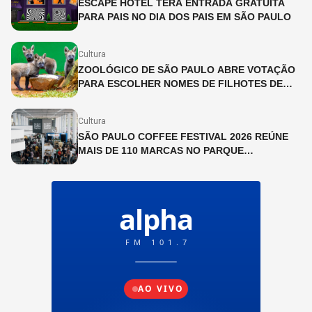
ESCAPE HOTEL TERÁ ENTRADA GRATUITA
PARA PAIS NO DIA DOS PAIS EM SÃO PAULO
Cultura
ZOOLÓGICO DE SÃO PAULO ABRE VOTAÇÃO
PARA ESCOLHER NOMES DE FILHOTES DE
LOBO-GUARÁ
Cultura
SÃO PAULO COFFEE FESTIVAL 2026 REÚNE
MAIS DE 110 MARCAS NO PARQUE
IBIRAPUERA