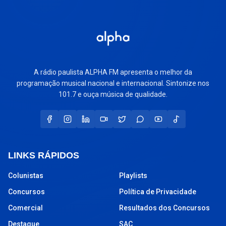
A rádio paulista ALPHA FM apresenta o melhor da
programação musical nacional e internacional. Sintonize nos
101.7 e ouça música de qualidade.
LINKS RÁPIDOS
Colunistas
Playlists
Concursos
Política de Privacidade
Comercial
Resultados dos Concursos
Destaque
SAC