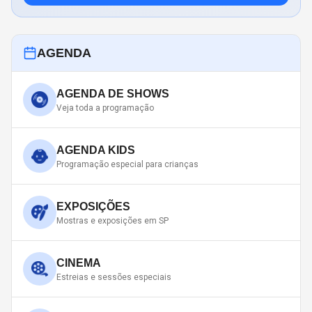
AGENDA
AGENDA DE SHOWS
Veja toda a programação
AGENDA KIDS
Programação especial para crianças
EXPOSIÇÕES
Mostras e exposições em SP
CINEMA
Estreias e sessões especiais