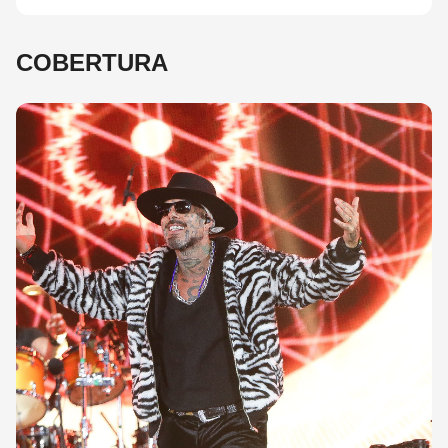
COBERTURA