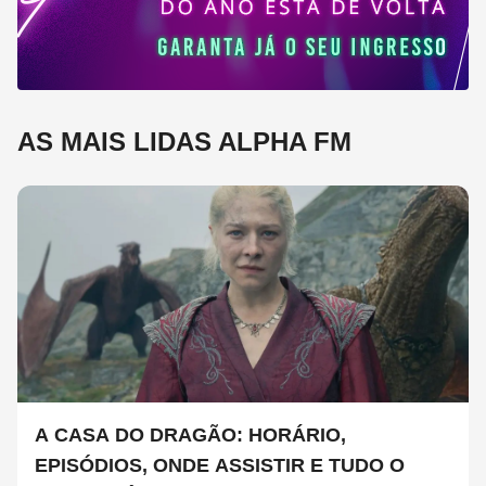
AS MAIS LIDAS ALPHA FM
A CASA DO DRAGÃO: HORÁRIO,
EPISÓDIOS, ONDE ASSISTIR E TUDO O