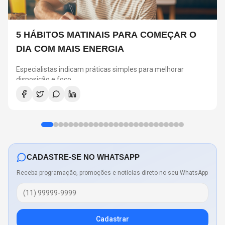
5 HÁBITOS MATINAIS PARA COMEÇAR O
DIA COM MAIS ENERGIA
Especialistas indicam práticas simples para melhorar
disposição e foco
CADASTRE-SE NO WHATSAPP
Receba programação, promoções e notícias direto no seu WhatsApp
Cadastrar