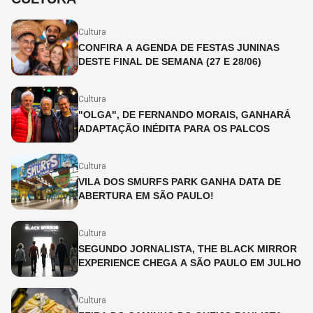
Cultura
CONFIRA A AGENDA DE FESTAS JUNINAS
DESTE FINAL DE SEMANA (27 E 28/06)
Cultura
"OLGA", DE FERNANDO MORAIS, GANHARÁ
ADAPTAÇÃO INÉDITA PARA OS PALCOS
Cultura
VILA DOS SMURFS PARK GANHA DATA DE
ABERTURA EM SÃO PAULO!
Cultura
SEGUNDO JORNALISTA, THE BLACK MIRROR
EXPERIENCE CHEGA A SÃO PAULO EM JULHO
Cultura