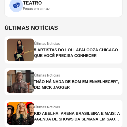
TEATRO
Peças em cartaz
ÚLTIMAS NOTÍCIAS
Últimas Notícias
5 ARTISTAS DO LOLLAPALOOZA CHICAGO
QUE VOCÊ PRECISA CONHECER
Últimas Notícias
"NÃO HÁ NADA DE BOM EM ENVELHECER",
DIZ MICK JAGGER
Últimas Notícias
KID ABELHA, ARENA BRASILEIRA E MAIS: A
AGENDA DE SHOWS DA SEMANA EM SÃO
PAULO