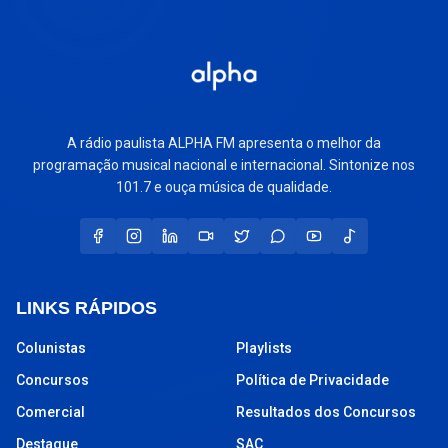
A rádio paulista ALPHA FM apresenta o melhor da
programação musical nacional e internacional. Sintonize nos
101.7 e ouça música de qualidade.
LINKS RÁPIDOS
Colunistas
Playlists
Concursos
Política de Privacidade
Comercial
Resultados dos Concursos
Destaque
SAC