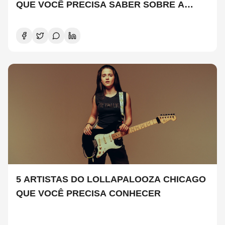
QUE VOCÊ PRECISA SABER SOBRE A
NOVA TEMPORADA
5 ARTISTAS DO LOLLAPALOOZA CHICAGO
QUE VOCÊ PRECISA CONHECER