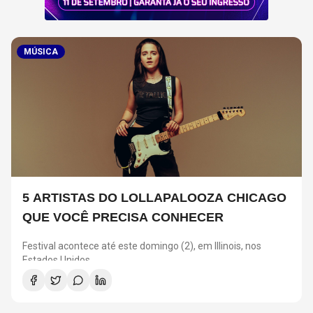
MÚSICA
5 ARTISTAS DO LOLLAPALOOZA CHICAGO
QUE VOCÊ PRECISA CONHECER
Festival acontece até este domingo (2), em Illinois, nos
Estados Unidos