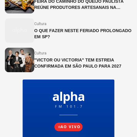
FEIRA DO CAMINHO DO QUEIJO PAULISTA
REÚNE PRODUTORES ARTESANAIS NA
CINEMATECA BRASILEIRA
Cultura
O QUE FAZER NESTE FERIADO PROLONGADO
EM SP?
Cultura
"VICTOR OU VICTORIA" TEM ESTREIA
CONFIRMADA EM SÃO PAULO PARA 2027