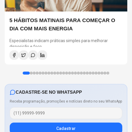
5 HÁBITOS MATINAIS PARA COMEÇAR O
DIA COM MAIS ENERGIA
Especialistas indicam práticas simples para melhorar
disposição e foco
CADASTRE-SE NO WHATSAPP
Receba programação, promoções e notícias direto no seu WhatsApp
Cadastrar