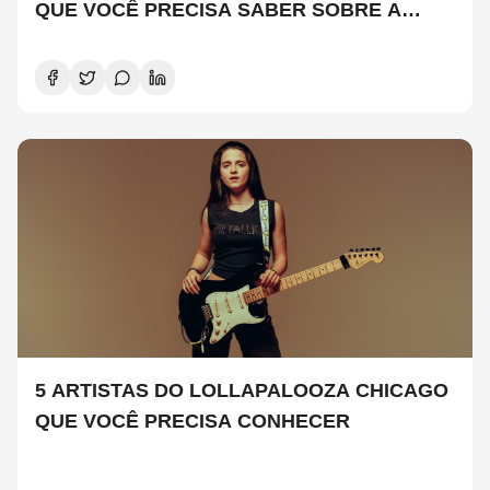
QUE VOCÊ PRECISA SABER SOBRE A
NOVA TEMPORADA
5 ARTISTAS DO LOLLAPALOOZA CHICAGO
QUE VOCÊ PRECISA CONHECER