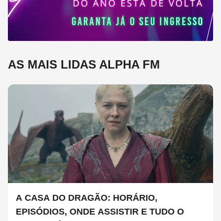
AS MAIS LIDAS ALPHA FM
A CASA DO DRAGÃO: HORÁRIO,
EPISÓDIOS, ONDE ASSISTIR E TUDO O