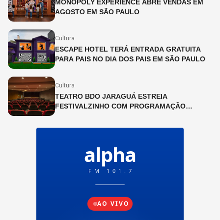
MONOPOLY EXPERIENCE ABRE VENDAS EM
AGOSTO EM SÃO PAULO
Cultura
ESCAPE HOTEL TERÁ ENTRADA GRATUITA
PARA PAIS NO DIA DOS PAIS EM SÃO PAULO
Cultura
TEATRO BDO JARAGUÁ ESTREIA
FESTIVALZINHO COM PROGRAMAÇÃO
INFANTIL DURANTE O MÊS DE JULHO