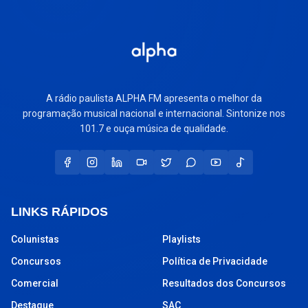
A rádio paulista ALPHA FM apresenta o melhor da
programação musical nacional e internacional. Sintonize nos
101.7 e ouça música de qualidade.
LINKS RÁPIDOS
Colunistas
Playlists
Concursos
Política de Privacidade
Comercial
Resultados dos Concursos
Destaque
SAC