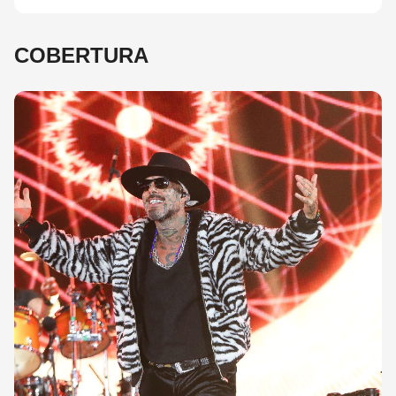
COBERTURA