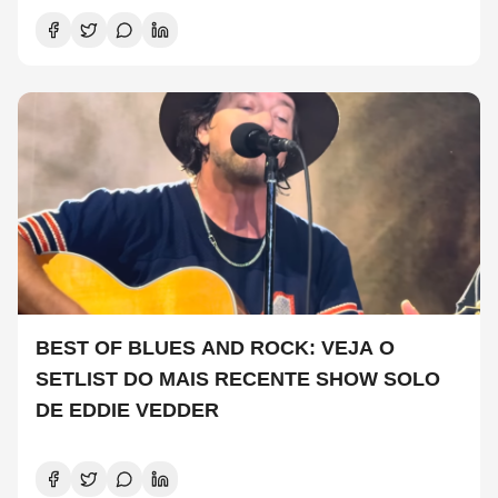
BEST OF BLUES AND ROCK: VEJA O
SETLIST DO MAIS RECENTE SHOW SOLO
DE EDDIE VEDDER