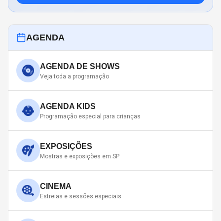
AGENDA
AGENDA DE SHOWS
Veja toda a programação
AGENDA KIDS
Programação especial para crianças
EXPOSIÇÕES
Mostras e exposições em SP
CINEMA
Estreias e sessões especiais