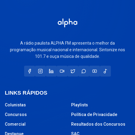
A rádio paulista ALPHA FM apresenta o melhor da
programação musical nacional e internacional. Sintonize nos
101.7 e ouça música de qualidade.
LINKS RÁPIDOS
Colunistas
Playlists
Concursos
Política de Privacidade
Comercial
Resultados dos Concursos
Destaque
SAC