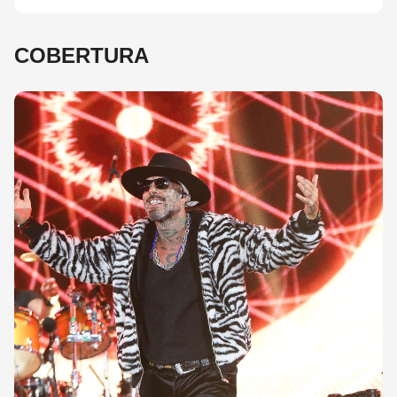
COBERTURA