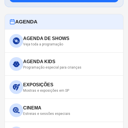
AGENDA
AGENDA DE SHOWS
Veja toda a programação
AGENDA KIDS
Programação especial para crianças
EXPOSIÇÕES
Mostras e exposições em SP
CINEMA
Estreias e sessões especiais