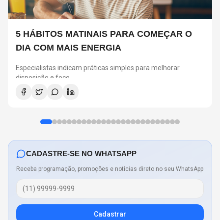
5 HÁBITOS MATINAIS PARA COMEÇAR O
DIA COM MAIS ENERGIA
Especialistas indicam práticas simples para melhorar
disposição e foco
CADASTRE-SE NO WHATSAPP
Receba programação, promoções e notícias direto no seu WhatsApp
Cadastrar