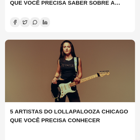
QUE VOCÊ PRECISA SABER SOBRE A
NOVA TEMPORADA
5 ARTISTAS DO LOLLAPALOOZA CHICAGO
QUE VOCÊ PRECISA CONHECER