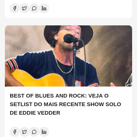
BEST OF BLUES AND ROCK: VEJA O
SETLIST DO MAIS RECENTE SHOW SOLO
DE EDDIE VEDDER