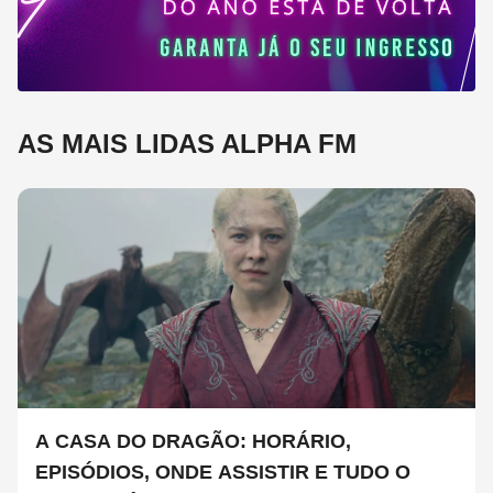
AS MAIS LIDAS ALPHA FM
A CASA DO DRAGÃO: HORÁRIO,
EPISÓDIOS, ONDE ASSISTIR E TUDO O