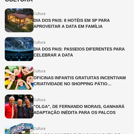
Cultura
DIA DOS PAIS: 8 HOTÉIS EM SP PARA
APROVEITAR A DATA EM FAMÍLIA
Cultura
DIA DOS PAIS: PASSEIOS DIFERENTES PARA
CELEBRAR A DATA
Cultura
OFICINAS INFANTIS GRATUITAS INCENTIVAM
CRIATIVIDADE NO SHOPPING PÁTIO
HIGIENÓPOLIS
Cultura
"OLGA", DE FERNANDO MORAIS, GANHARÁ
ADAPTAÇÃO INÉDITA PARA OS PALCOS
Cultura