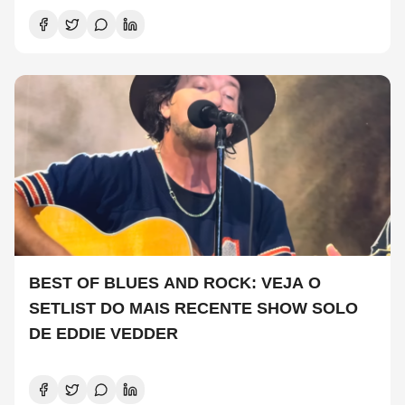
BEST OF BLUES AND ROCK: VEJA O
SETLIST DO MAIS RECENTE SHOW SOLO
DE EDDIE VEDDER