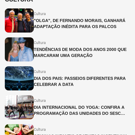
Cultura
"OLGA", DE FERNANDO MORAIS, GANHARÁ
ADAPTAÇÃO INÉDITA PARA OS PALCOS
Cultura
TENDÊNCIAS DE MODA DOS ANOS 2000 QUE
MARCARAM UMA GERAÇÃO
Cultura
DIA DOS PAIS: PASSEIOS DIFERENTES PARA
CELEBRAR A DATA
Cultura
DIA INTERNACIONAL DO YOGA: CONFIRA A
PROGRAMAÇÃO DAS UNIDADES DO SESC
SÃO PAULO
Cultura