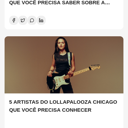
QUE VOCÊ PRECISA SABER SOBRE A
NOVA TEMPORADA
5 ARTISTAS DO LOLLAPALOOZA CHICAGO
QUE VOCÊ PRECISA CONHECER