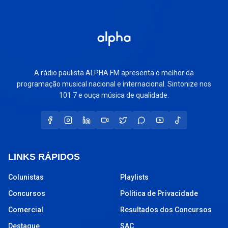
A rádio paulista ALPHA FM apresenta o melhor da
programação musical nacional e internacional. Sintonize nos
101.7 e ouça música de qualidade.
LINKS RÁPIDOS
Colunistas
Playlists
Concursos
Política de Privacidade
Comercial
Resultados dos Concursos
Destaque
SAC