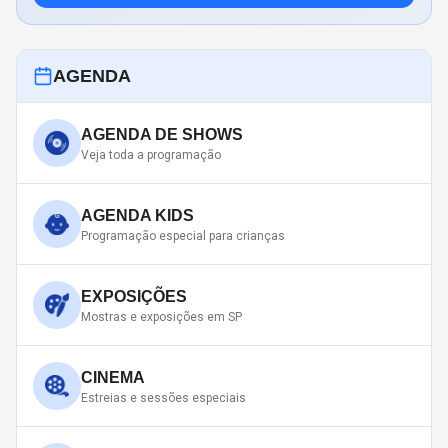
AGENDA
AGENDA DE SHOWS
Veja toda a programação
AGENDA KIDS
Programação especial para crianças
EXPOSIÇÕES
Mostras e exposições em SP
CINEMA
Estreias e sessões especiais