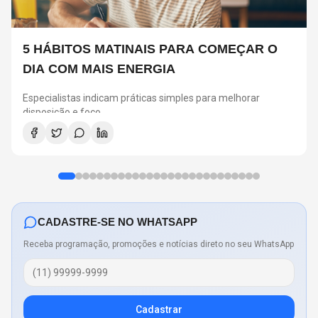
5 HÁBITOS MATINAIS PARA COMEÇAR O
DIA COM MAIS ENERGIA
Especialistas indicam práticas simples para melhorar
disposição e foco
CADASTRE-SE NO WHATSAPP
Receba programação, promoções e notícias direto no seu WhatsApp
Cadastrar