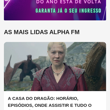
AS MAIS LIDAS ALPHA FM
A CASA DO DRAGÃO: HORÁRIO,
EPISÓDIOS, ONDE ASSISTIR E TUDO O