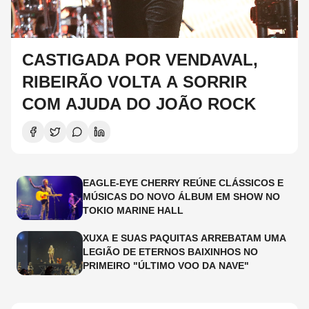
CASTIGADA POR VENDAVAL,
RIBEIRÃO VOLTA A SORRIR
COM AJUDA DO JOÃO ROCK
EAGLE-EYE CHERRY REÚNE CLÁSSICOS E
MÚSICAS DO NOVO ÁLBUM EM SHOW NO
TOKIO MARINE HALL
XUXA E SUAS PAQUITAS ARREBATAM UMA
LEGIÃO DE ETERNOS BAIXINHOS NO
PRIMEIRO "ÚLTIMO VOO DA NAVE"