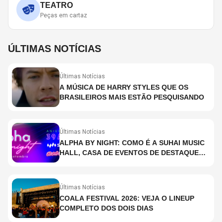
TEATRO
Peças em cartaz
ÚLTIMAS NOTÍCIAS
Últimas Notícias
A MÚSICA DE HARRY STYLES QUE OS
BRASILEIROS MAIS ESTÃO PESQUISANDO
Últimas Notícias
ALPHA BY NIGHT: COMO É A SUHAI MUSIC
HALL, CASA DE EVENTOS DE DESTAQUE
EM SÃO PAULO?
Últimas Notícias
COALA FESTIVAL 2026: VEJA O LINEUP
COMPLETO DOS DOIS DIAS