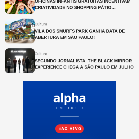
OFICINAS INFANTIS GRATUITAS INCENTIVAM
CRIATIVIDADE NO SHOPPING PÁTIO
HIGIENÓPOLIS
Cultura
VILA DOS SMURFS PARK GANHA DATA DE
ABERTURA EM SÃO PAULO!
Cultura
SEGUNDO JORNALISTA, THE BLACK MIRROR
EXPERIENCE CHEGA A SÃO PAULO EM JULHO