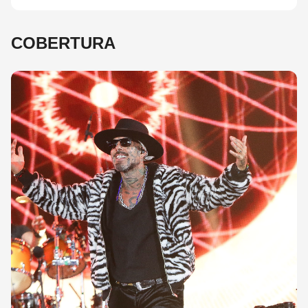
COBERTURA