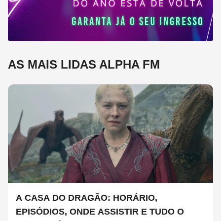
AS MAIS LIDAS ALPHA FM
A CASA DO DRAGÃO: HORÁRIO,
EPISÓDIOS, ONDE ASSISTIR E TUDO O