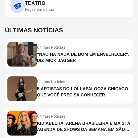
TEATRO
Peças em cartaz
ÚLTIMAS NOTÍCIAS
Últimas Notícias
"NÃO HÁ NADA DE BOM EM ENVELHECER",
DIZ MICK JAGGER
Últimas Notícias
5 ARTISTAS DO LOLLAPALOOZA CHICAGO
QUE VOCÊ PRECISA CONHECER
Últimas Notícias
KID ABELHA, ARENA BRASILEIRA E MAIS: A
AGENDA DE SHOWS DA SEMANA EM SÃO
PAULO