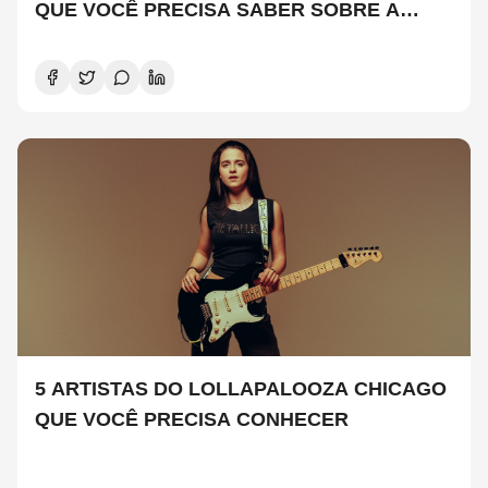
QUE VOCÊ PRECISA SABER SOBRE A
NOVA TEMPORADA
5 ARTISTAS DO LOLLAPALOOZA CHICAGO
QUE VOCÊ PRECISA CONHECER