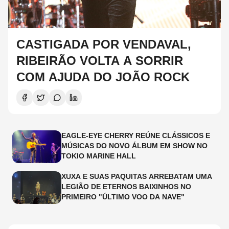
CASTIGADA POR VENDAVAL,
RIBEIRÃO VOLTA A SORRIR
COM AJUDA DO JOÃO ROCK
EAGLE-EYE CHERRY REÚNE CLÁSSICOS E
MÚSICAS DO NOVO ÁLBUM EM SHOW NO
TOKIO MARINE HALL
XUXA E SUAS PAQUITAS ARREBATAM UMA
LEGIÃO DE ETERNOS BAIXINHOS NO
PRIMEIRO "ÚLTIMO VOO DA NAVE"