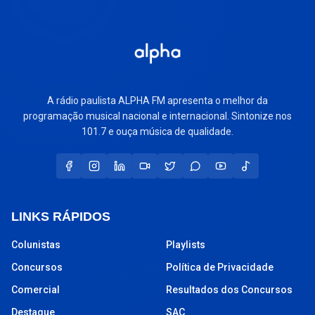
A rádio paulista ALPHA FM apresenta o melhor da
programação musical nacional e internacional. Sintonize nos
101.7 e ouça música de qualidade.
LINKS RÁPIDOS
Colunistas
Playlists
Concursos
Política de Privacidade
Comercial
Resultados dos Concursos
Destaque
SAC