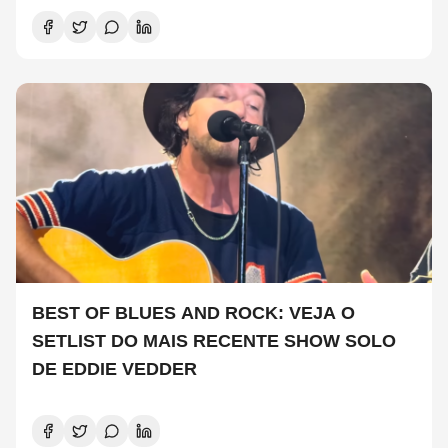
BEST OF BLUES AND ROCK: VEJA O
SETLIST DO MAIS RECENTE SHOW SOLO
DE EDDIE VEDDER