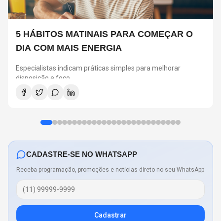
5 HÁBITOS MATINAIS PARA COMEÇAR O
DIA COM MAIS ENERGIA
Especialistas indicam práticas simples para melhorar
disposição e foco
CADASTRE-SE NO WHATSAPP
Receba programação, promoções e notícias direto no seu WhatsApp
Cadastrar