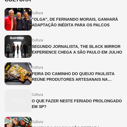
Cultura
"OLGA", DE FERNANDO MORAIS, GANHARÁ
ADAPTAÇÃO INÉDITA PARA OS PALCOS
Cultura
SEGUNDO JORNALISTA, THE BLACK MIRROR
EXPERIENCE CHEGA A SÃO PAULO EM JULHO
Cultura
FEIRA DO CAMINHO DO QUEIJO PAULISTA
REÚNE PRODUTORES ARTESANAIS NA
CINEMATECA BRASILEIRA
Cultura
O QUE FAZER NESTE FERIADO PROLONGADO
EM SP?
Cultura