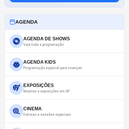
AGENDA
AGENDA DE SHOWS
Veja toda a programação
AGENDA KIDS
Programação especial para crianças
EXPOSIÇÕES
Mostras e exposições em SP
CINEMA
Estreias e sessões especiais