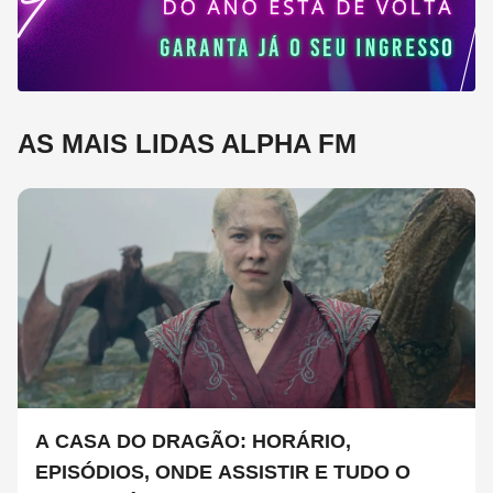
AS MAIS LIDAS ALPHA FM
A CASA DO DRAGÃO: HORÁRIO,
EPISÓDIOS, ONDE ASSISTIR E TUDO O