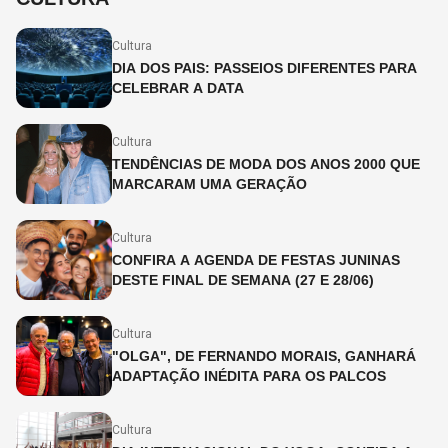
Cultura
DIA DOS PAIS: PASSEIOS DIFERENTES PARA
CELEBRAR A DATA
Cultura
TENDÊNCIAS DE MODA DOS ANOS 2000 QUE
MARCARAM UMA GERAÇÃO
Cultura
CONFIRA A AGENDA DE FESTAS JUNINAS
DESTE FINAL DE SEMANA (27 E 28/06)
Cultura
"OLGA", DE FERNANDO MORAIS, GANHARÁ
ADAPTAÇÃO INÉDITA PARA OS PALCOS
Cultura