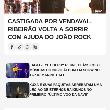
CASTIGADA POR VENDAVAL,
RIBEIRÃO VOLTA A SORRIR
COM AJUDA DO JOÃO ROCK
EAGLE-EYE CHERRY REÚNE CLÁSSICOS E
MÚSICAS DO NOVO ÁLBUM EM SHOW NO
TOKIO MARINE HALL
XUXA E SUAS PAQUITAS ARREBATAM UMA
LEGIÃO DE ETERNOS BAIXINHOS NO
PRIMEIRO "ÚLTIMO VOO DA NAVE"