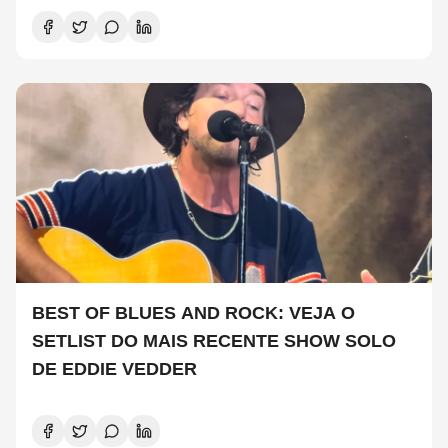
BEST OF BLUES AND ROCK: VEJA O
SETLIST DO MAIS RECENTE SHOW SOLO
DE EDDIE VEDDER