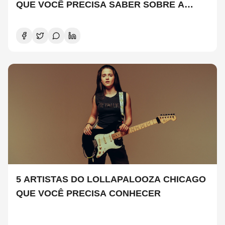
QUE VOCÊ PRECISA SABER SOBRE A
NOVA TEMPORADA
5 ARTISTAS DO LOLLAPALOOZA CHICAGO
QUE VOCÊ PRECISA CONHECER