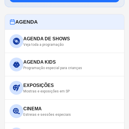
AGENDA
AGENDA DE SHOWS
Veja toda a programação
AGENDA KIDS
Programação especial para crianças
EXPOSIÇÕES
Mostras e exposições em SP
CINEMA
Estreias e sessões especiais