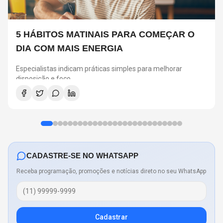
5 HÁBITOS MATINAIS PARA COMEÇAR O
DIA COM MAIS ENERGIA
Especialistas indicam práticas simples para melhorar
disposição e foco
CADASTRE-SE NO WHATSAPP
Receba programação, promoções e notícias direto no seu WhatsApp
Cadastrar