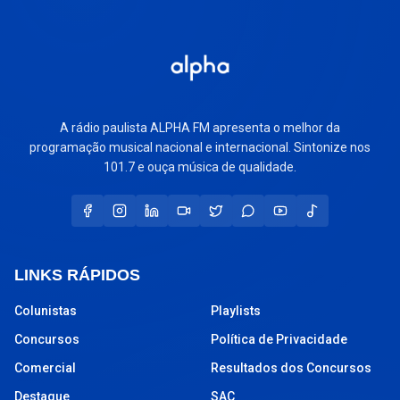
A rádio paulista ALPHA FM apresenta o melhor da
programação musical nacional e internacional. Sintonize nos
101.7 e ouça música de qualidade.
LINKS RÁPIDOS
Colunistas
Playlists
Concursos
Política de Privacidade
Comercial
Resultados dos Concursos
Destaque
SAC