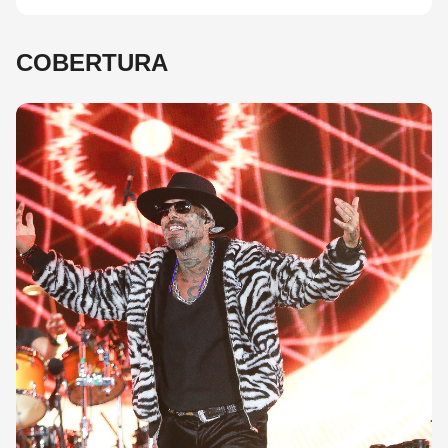
COBERTURA