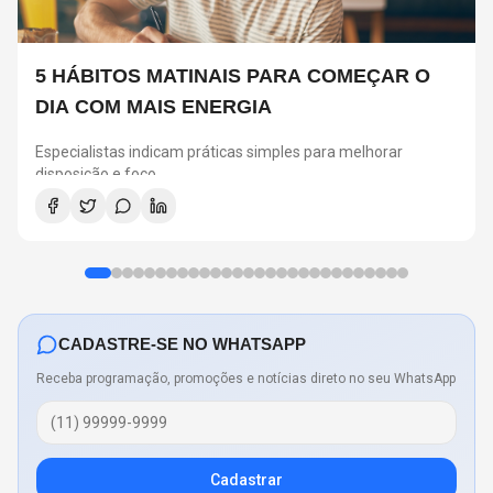
5 HÁBITOS MATINAIS PARA COMEÇAR O
DIA COM MAIS ENERGIA
Especialistas indicam práticas simples para melhorar
disposição e foco
CADASTRE-SE NO WHATSAPP
Receba programação, promoções e notícias direto no seu WhatsApp
Cadastrar