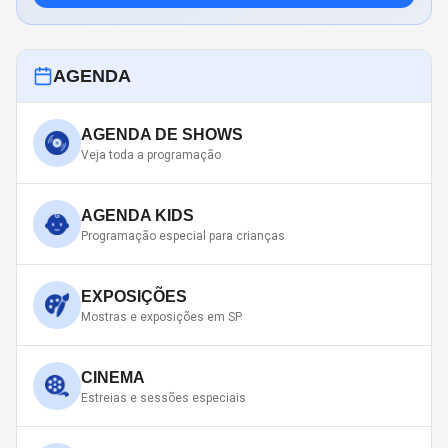
AGENDA
AGENDA DE SHOWS
Veja toda a programação
AGENDA KIDS
Programação especial para crianças
EXPOSIÇÕES
Mostras e exposições em SP
CINEMA
Estreias e sessões especiais