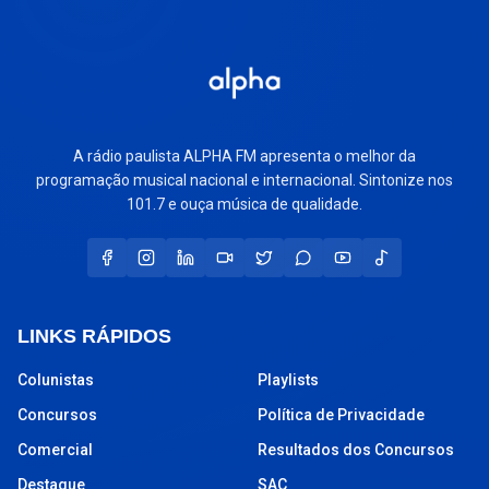
A rádio paulista ALPHA FM apresenta o melhor da
programação musical nacional e internacional. Sintonize nos
101.7 e ouça música de qualidade.
LINKS RÁPIDOS
Colunistas
Playlists
Concursos
Política de Privacidade
Comercial
Resultados dos Concursos
Destaque
SAC