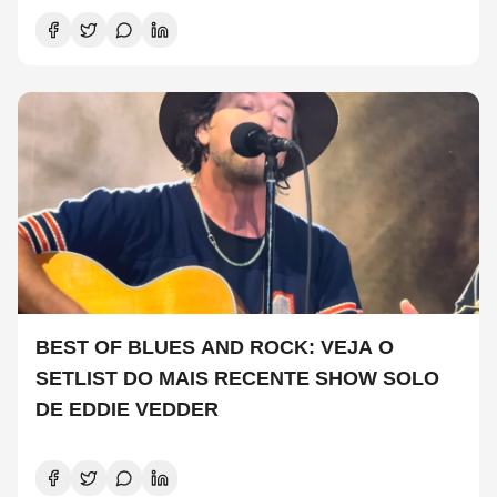
BEST OF BLUES AND ROCK: VEJA O
SETLIST DO MAIS RECENTE SHOW SOLO
DE EDDIE VEDDER