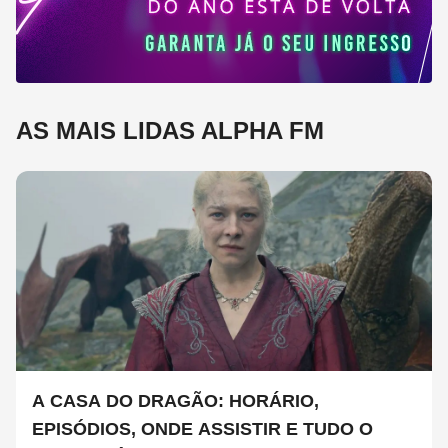
AS MAIS LIDAS ALPHA FM
A CASA DO DRAGÃO: HORÁRIO,
EPISÓDIOS, ONDE ASSISTIR E TUDO O