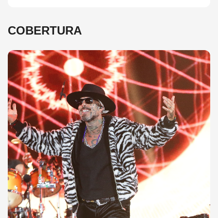
COBERTURA