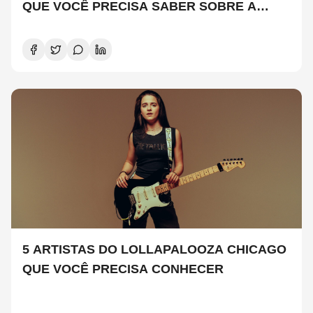
QUE VOCÊ PRECISA SABER SOBRE A
NOVA TEMPORADA
5 ARTISTAS DO LOLLAPALOOZA CHICAGO
QUE VOCÊ PRECISA CONHECER