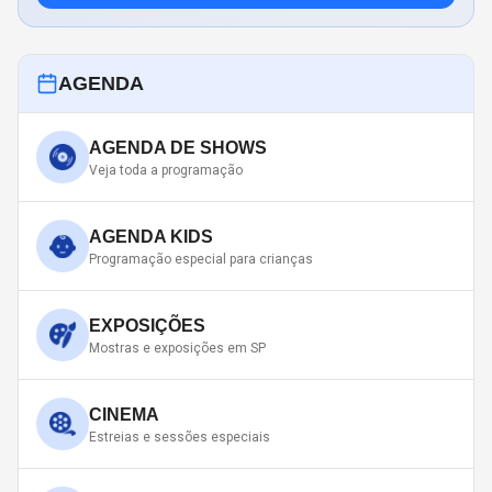
AGENDA
AGENDA DE SHOWS
Veja toda a programação
AGENDA KIDS
Programação especial para crianças
EXPOSIÇÕES
Mostras e exposições em SP
CINEMA
Estreias e sessões especiais