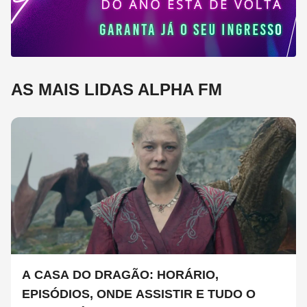
AS MAIS LIDAS ALPHA FM
A CASA DO DRAGÃO: HORÁRIO,
EPISÓDIOS, ONDE ASSISTIR E TUDO O