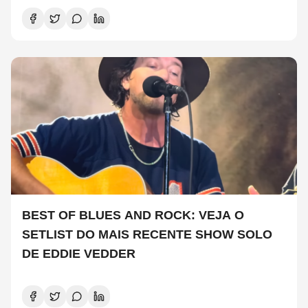
BEST OF BLUES AND ROCK: VEJA O
SETLIST DO MAIS RECENTE SHOW SOLO
DE EDDIE VEDDER