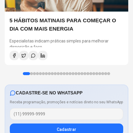
5 HÁBITOS MATINAIS PARA COMEÇAR O
DIA COM MAIS ENERGIA
Especialistas indicam práticas simples para melhorar
disposição e foco
CADASTRE-SE NO WHATSAPP
Receba programação, promoções e notícias direto no seu WhatsApp
Cadastrar