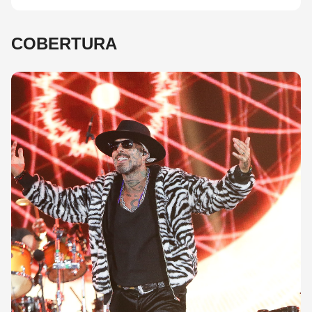
COBERTURA