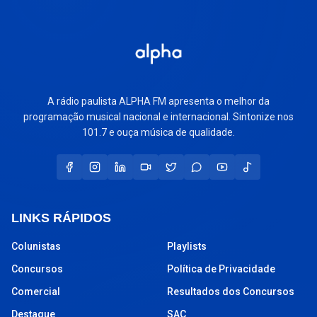
A rádio paulista ALPHA FM apresenta o melhor da
programação musical nacional e internacional. Sintonize nos
101.7 e ouça música de qualidade.
LINKS RÁPIDOS
Colunistas
Playlists
Concursos
Política de Privacidade
Comercial
Resultados dos Concursos
Destaque
SAC