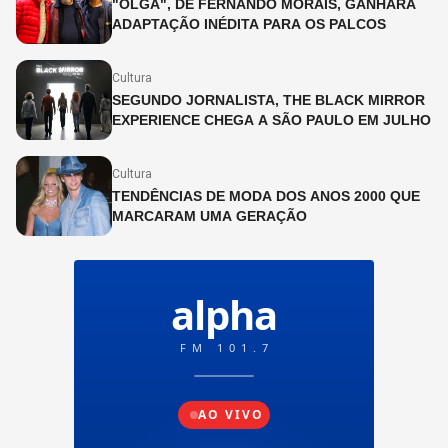
"OLGA", DE FERNANDO MORAIS, GANHARÁ
ADAPTAÇÃO INÉDITA PARA OS PALCOS
Cultura
SEGUNDO JORNALISTA, THE BLACK MIRROR
EXPERIENCE CHEGA A SÃO PAULO EM JULHO
Cultura
TENDÊNCIAS DE MODA DOS ANOS 2000 QUE
MARCARAM UMA GERAÇÃO