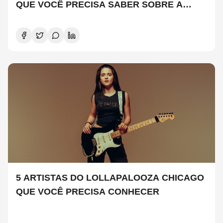
QUE VOCÊ PRECISA SABER SOBRE A
NOVA TEMPORADA
5 ARTISTAS DO LOLLAPALOOZA CHICAGO
QUE VOCÊ PRECISA CONHECER