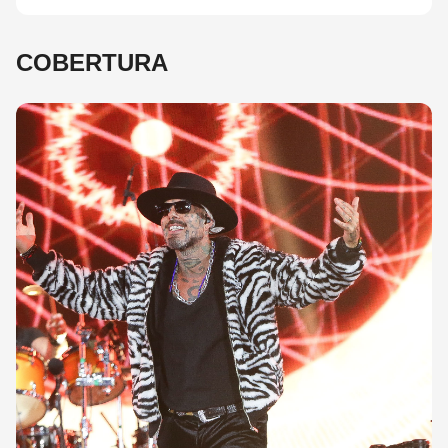
COBERTURA