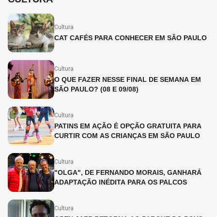
Cultura
CAT CAFÉS PARA CONHECER EM SÃO PAULO
Cultura
O QUE FAZER NESSE FINAL DE SEMANA EM
SÃO PAULO? (08 E 09/08)
Cultura
PATINS EM AÇÃO É OPÇÃO GRATUITA PARA
CURTIR COM AS CRIANÇAS EM SÃO PAULO
Cultura
"OLGA", DE FERNANDO MORAIS, GANHARÁ
ADAPTAÇÃO INÉDITA PARA OS PALCOS
Cultura