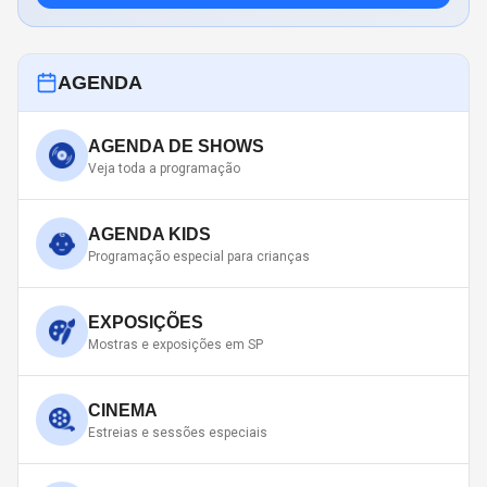
AGENDA
AGENDA DE SHOWS
Veja toda a programação
AGENDA KIDS
Programação especial para crianças
EXPOSIÇÕES
Mostras e exposições em SP
CINEMA
Estreias e sessões especiais