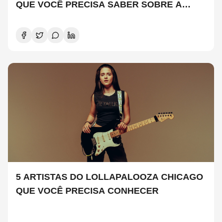
QUE VOCÊ PRECISA SABER SOBRE A
NOVA TEMPORADA
5 ARTISTAS DO LOLLAPALOOZA CHICAGO
QUE VOCÊ PRECISA CONHECER