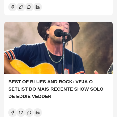
BEST OF BLUES AND ROCK: VEJA O
SETLIST DO MAIS RECENTE SHOW SOLO
DE EDDIE VEDDER