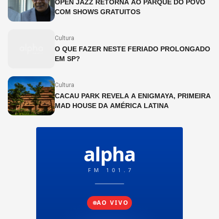
OPEN JAZZ RETORNA AO PARQUE DO POVO
COM SHOWS GRATUITOS
Cultura
O QUE FAZER NESTE FERIADO PROLONGADO
EM SP?
Cultura
CACAU PARK REVELA A ENIGMAYA, PRIMEIRA
MAD HOUSE DA AMÉRICA LATINA