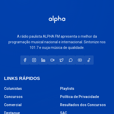
A rádio paulista ALPHA FM apresenta o melhor da
programação musical nacional e internacional. Sintonize nos
101.7 e ouça música de qualidade.
LINKS RÁPIDOS
Colunistas
Playlists
Concursos
Política de Privacidade
Comercial
Resultados dos Concursos
Destaque
SAC