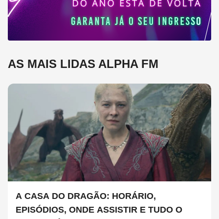
AS MAIS LIDAS ALPHA FM
A CASA DO DRAGÃO: HORÁRIO,
EPISÓDIOS, ONDE ASSISTIR E TUDO O