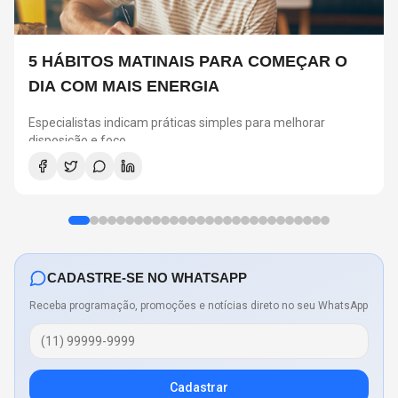
5 HÁBITOS MATINAIS PARA COMEÇAR O
DIA COM MAIS ENERGIA
Especialistas indicam práticas simples para melhorar
disposição e foco
CADASTRE-SE NO WHATSAPP
Receba programação, promoções e notícias direto no seu WhatsApp
Cadastrar