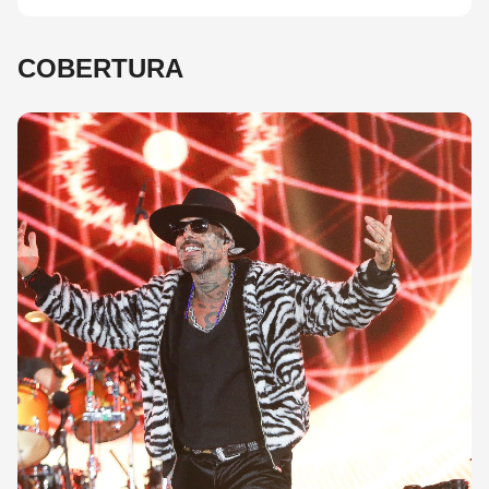
COBERTURA