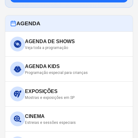
AGENDA
AGENDA DE SHOWS
Veja toda a programação
AGENDA KIDS
Programação especial para crianças
EXPOSIÇÕES
Mostras e exposições em SP
CINEMA
Estreias e sessões especiais