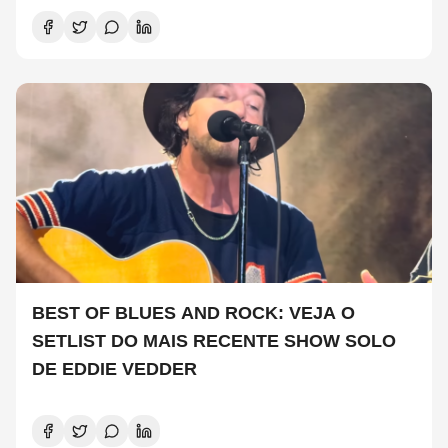
BEST OF BLUES AND ROCK: VEJA O
SETLIST DO MAIS RECENTE SHOW SOLO
DE EDDIE VEDDER