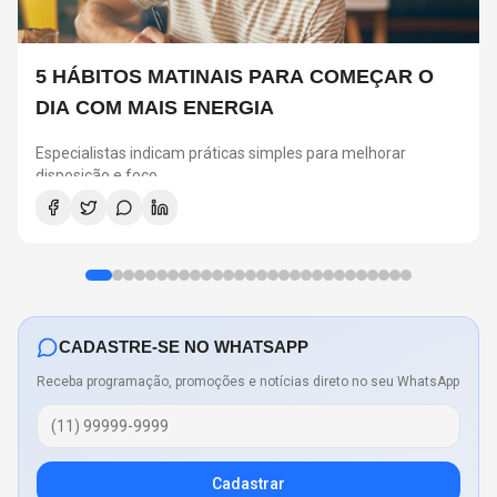
5 HÁBITOS MATINAIS PARA COMEÇAR O
DIA COM MAIS ENERGIA
Especialistas indicam práticas simples para melhorar
disposição e foco
CADASTRE-SE NO WHATSAPP
Receba programação, promoções e notícias direto no seu WhatsApp
Cadastrar