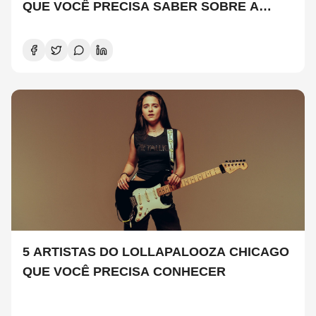
QUE VOCÊ PRECISA SABER SOBRE A
NOVA TEMPORADA
5 ARTISTAS DO LOLLAPALOOZA CHICAGO
QUE VOCÊ PRECISA CONHECER