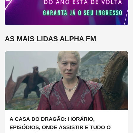
AS MAIS LIDAS ALPHA FM
A CASA DO DRAGÃO: HORÁRIO,
EPISÓDIOS, ONDE ASSISTIR E TUDO O