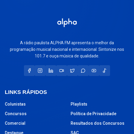
A rádio paulista ALPHA FM apresenta o melhor da
programação musical nacional e internacional. Sintonize nos
101.7 e ouça música de qualidade.
LINKS RÁPIDOS
Colunistas
Playlists
Concursos
Política de Privacidade
Comercial
Resultados dos Concursos
Destaque
SAC