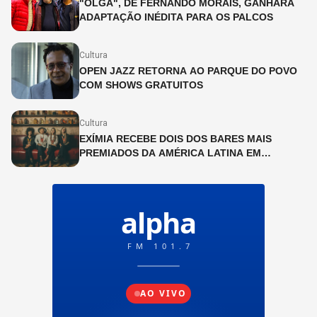
"OLGA", DE FERNANDO MORAIS, GANHARÁ
ADAPTAÇÃO INÉDITA PARA OS PALCOS
Cultura
OPEN JAZZ RETORNA AO PARQUE DO POVO
COM SHOWS GRATUITOS
Cultura
EXÍMIA RECEBE DOIS DOS BARES MAIS
PREMIADOS DA AMÉRICA LATINA EM
PROGRAMAÇÃO ESPECIAL