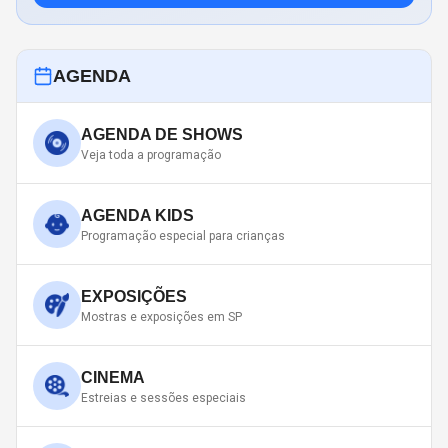
AGENDA
AGENDA DE SHOWS
Veja toda a programação
AGENDA KIDS
Programação especial para crianças
EXPOSIÇÕES
Mostras e exposições em SP
CINEMA
Estreias e sessões especiais