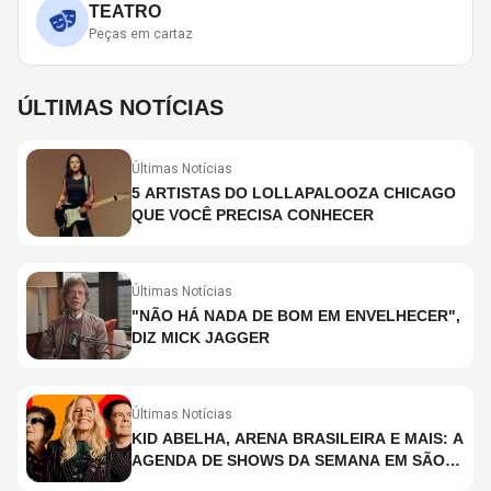
TEATRO
Peças em cartaz
ÚLTIMAS NOTÍCIAS
Últimas Notícias
5 ARTISTAS DO LOLLAPALOOZA CHICAGO
QUE VOCÊ PRECISA CONHECER
Últimas Notícias
"NÃO HÁ NADA DE BOM EM ENVELHECER",
DIZ MICK JAGGER
Últimas Notícias
KID ABELHA, ARENA BRASILEIRA E MAIS: A
AGENDA DE SHOWS DA SEMANA EM SÃO
PAULO