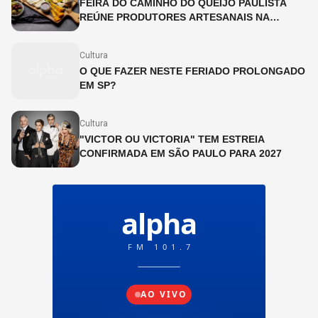
FEIRA DO CAMINHO DO QUEIJO PAULISTA
REÚNE PRODUTORES ARTESANAIS NA
CINEMATECA BRASILEIRA
Cultura
O QUE FAZER NESTE FERIADO PROLONGADO
EM SP?
Cultura
"VICTOR OU VICTORIA" TEM ESTREIA
CONFIRMADA EM SÃO PAULO PARA 2027