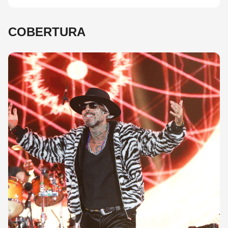
COBERTURA