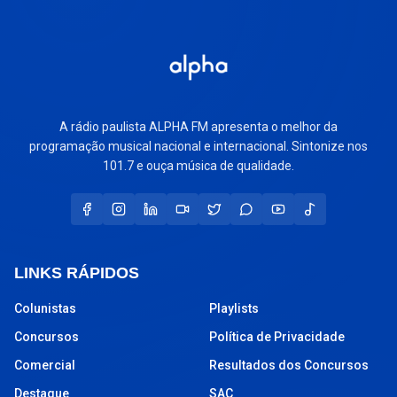
A rádio paulista ALPHA FM apresenta o melhor da
programação musical nacional e internacional. Sintonize nos
101.7 e ouça música de qualidade.
LINKS RÁPIDOS
Colunistas
Playlists
Concursos
Política de Privacidade
Comercial
Resultados dos Concursos
Destaque
SAC