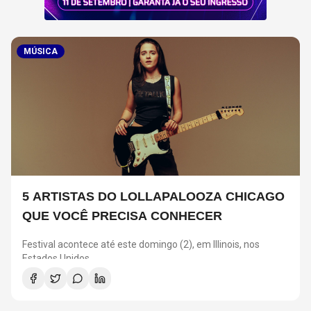
MÚSICA
5 ARTISTAS DO LOLLAPALOOZA CHICAGO
QUE VOCÊ PRECISA CONHECER
Festival acontece até este domingo (2), em Illinois, nos
Estados Unidos