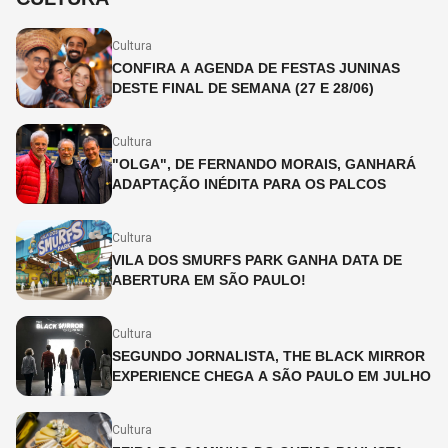
Cultura
CONFIRA A AGENDA DE FESTAS JUNINAS
DESTE FINAL DE SEMANA (27 E 28/06)
Cultura
"OLGA", DE FERNANDO MORAIS, GANHARÁ
ADAPTAÇÃO INÉDITA PARA OS PALCOS
Cultura
VILA DOS SMURFS PARK GANHA DATA DE
ABERTURA EM SÃO PAULO!
Cultura
SEGUNDO JORNALISTA, THE BLACK MIRROR
EXPERIENCE CHEGA A SÃO PAULO EM JULHO
Cultura