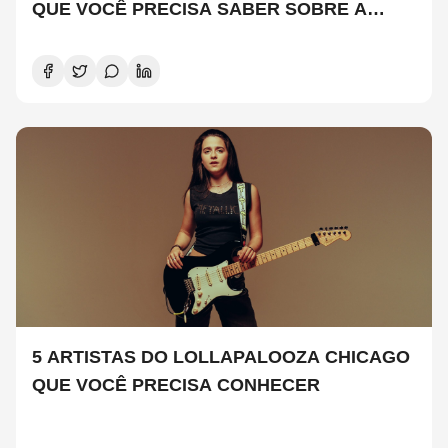
QUE VOCÊ PRECISA SABER SOBRE A
NOVA TEMPORADA
5 ARTISTAS DO LOLLAPALOOZA CHICAGO
QUE VOCÊ PRECISA CONHECER