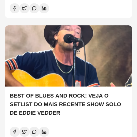
BEST OF BLUES AND ROCK: VEJA O
SETLIST DO MAIS RECENTE SHOW SOLO
DE EDDIE VEDDER