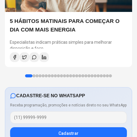
5 HÁBITOS MATINAIS PARA COMEÇAR O
DIA COM MAIS ENERGIA
Especialistas indicam práticas simples para melhorar
disposição e foco
CADASTRE-SE NO WHATSAPP
Receba programação, promoções e notícias direto no seu WhatsApp
Cadastrar