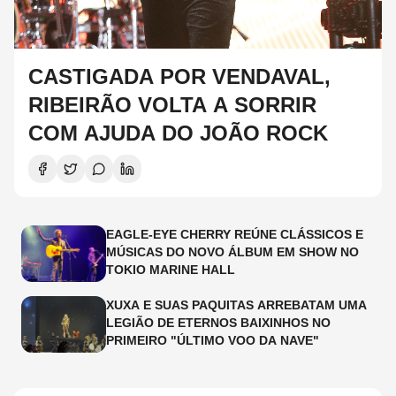
CASTIGADA POR VENDAVAL,
RIBEIRÃO VOLTA A SORRIR
COM AJUDA DO JOÃO ROCK
EAGLE-EYE CHERRY REÚNE CLÁSSICOS E
MÚSICAS DO NOVO ÁLBUM EM SHOW NO
TOKIO MARINE HALL
XUXA E SUAS PAQUITAS ARREBATAM UMA
LEGIÃO DE ETERNOS BAIXINHOS NO
PRIMEIRO "ÚLTIMO VOO DA NAVE"