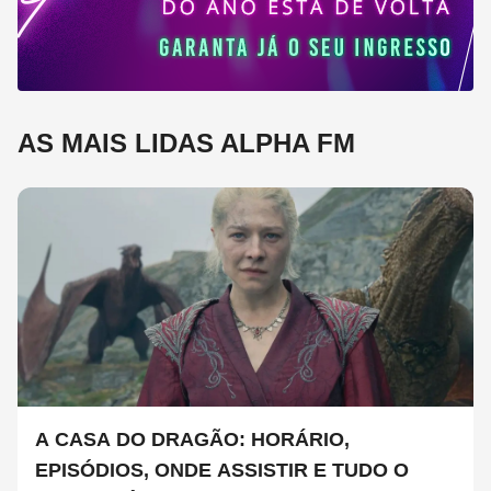
AS MAIS LIDAS ALPHA FM
A CASA DO DRAGÃO: HORÁRIO,
EPISÓDIOS, ONDE ASSISTIR E TUDO O