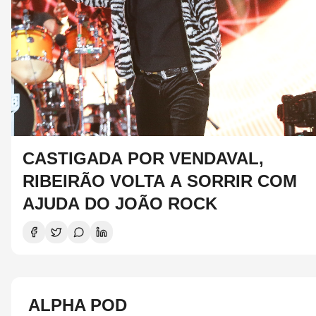
CASTIGADA POR VENDAVAL,
RIBEIRÃO VOLTA A SORRIR COM
AJUDA DO JOÃO ROCK
ALPHA POD