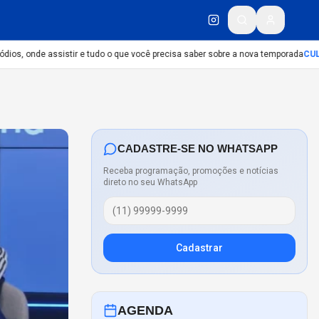
s, onde assistir e tudo o que você precisa saber sobre a nova temporada
CULTUR
CADASTRE-SE NO WHATSAPP
Receba programação, promoções e notícias
direto no seu WhatsApp
Cadastrar
AGENDA