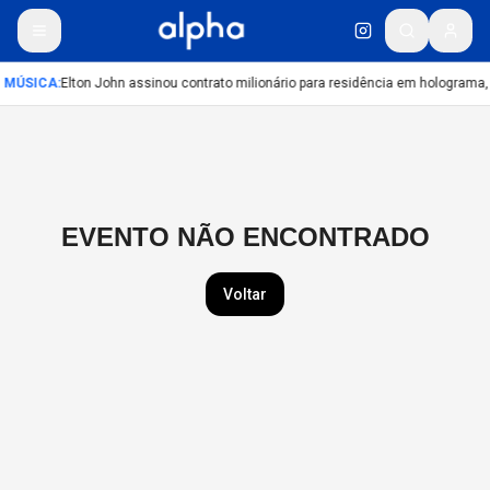
MÚSICA
:
Elton John assinou contrato milionário para residência em holograma, 
EVENTO NÃO ENCONTRADO
Voltar