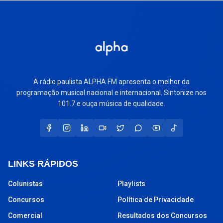
A rádio paulista ALPHA FM apresenta o melhor da
programação musical nacional e internacional. Sintonize nos
101.7 e ouça música de qualidade.
LINKS RÁPIDOS
Colunistas
Playlists
Concursos
Política de Privacidade
Comercial
Resultados dos Concursos