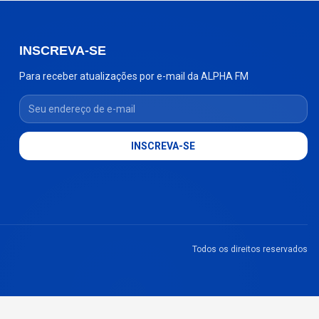
INSCREVA-SE
Para receber atualizações por e-mail da ALPHA FM
Seu endereço de e-mail
INSCREVA-SE
Todos os direitos reservados