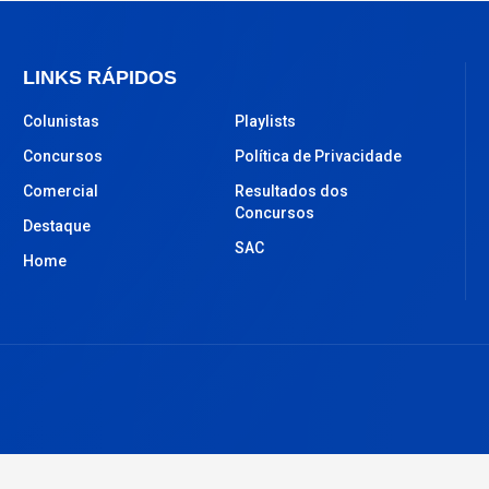
LINKS RÁPIDOS
Colunistas
Playlists
Concursos
Política de Privacidade
Comercial
Resultados dos
Concursos
Destaque
SAC
Home