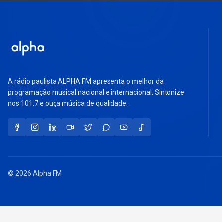
A rádio paulista ALPHA FM apresenta o melhor da
programação musical nacional e internacional. Sintonize
nos 101.7 e ouça música de qualidade.
© 2026 Alpha FM