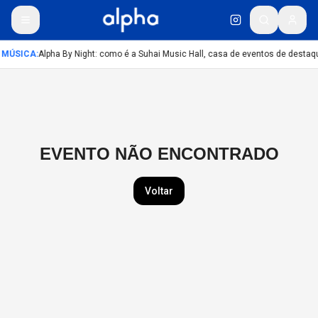
MÚSICA
:
Alpha By Night: como é a Suhai Music Hall, casa de eventos de desta
EVENTO NÃO ENCONTRADO
Voltar