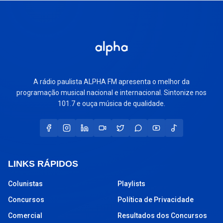
A rádio paulista ALPHA FM apresenta o melhor da
programação musical nacional e internacional. Sintonize nos
101.7 e ouça música de qualidade.
LINKS RÁPIDOS
Colunistas
Playlists
Concursos
Política de Privacidade
Comercial
Resultados dos Concursos