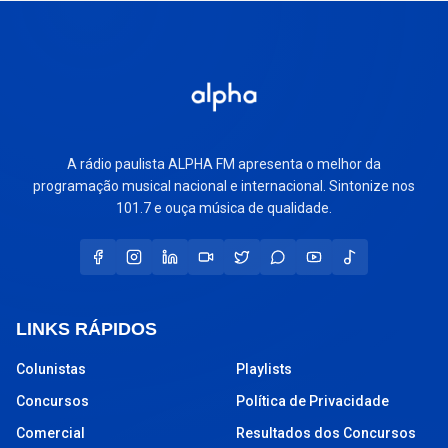
A rádio paulista ALPHA FM apresenta o melhor da
programação musical nacional e internacional. Sintonize nos
101.7 e ouça música de qualidade.
LINKS RÁPIDOS
Colunistas
Playlists
Concursos
Política de Privacidade
Comercial
Resultados dos Concursos