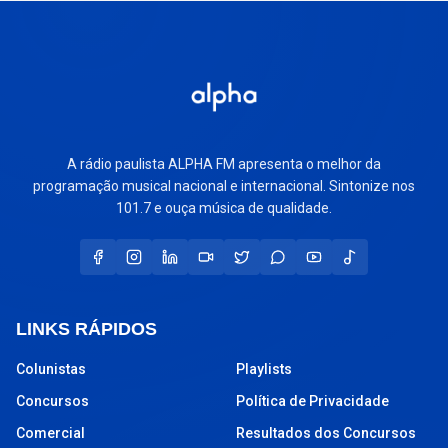
A rádio paulista ALPHA FM apresenta o melhor da
programação musical nacional e internacional. Sintonize nos
101.7 e ouça música de qualidade.
LINKS RÁPIDOS
Colunistas
Playlists
Concursos
Política de Privacidade
Comercial
Resultados dos Concursos