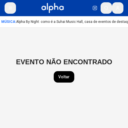
MÚSICA
:
Alpha By Night: como é a Suhai Music Hall, casa de eventos de desta
EVENTO NÃO ENCONTRADO
Voltar