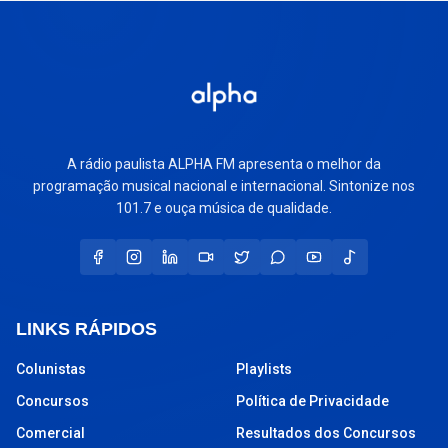
A rádio paulista ALPHA FM apresenta o melhor da
programação musical nacional e internacional. Sintonize nos
101.7 e ouça música de qualidade.
LINKS RÁPIDOS
Colunistas
Playlists
Concursos
Política de Privacidade
Comercial
Resultados dos Concursos