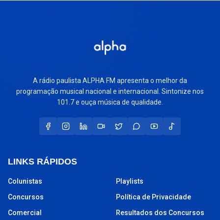
A rádio paulista ALPHA FM apresenta o melhor da
programação musical nacional e internacional. Sintonize nos
101.7 e ouça música de qualidade.
LINKS RÁPIDOS
Colunistas
Playlists
Concursos
Política de Privacidade
Comercial
Resultados dos Concursos