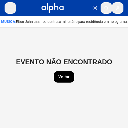
MÚSICA
:
Elton John assinou contrato milionário para residência em holograma, 
EVENTO NÃO ENCONTRADO
Voltar