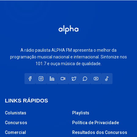
A rádio paulista ALPHA FM apresenta o melhor da
programação musical nacional e internacional. Sintonize nos
101.7 e ouça música de qualidade.
LINKS RÁPIDOS
Colunistas
Playlists
Concursos
Política de Privacidade
Comercial
Resultados dos Concursos