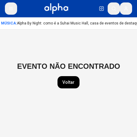
MÚSICA
:
Alpha By Night: como é a Suhai Music Hall, casa de eventos de desta
EVENTO NÃO ENCONTRADO
Voltar