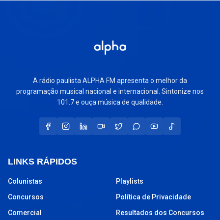
A rádio paulista ALPHA FM apresenta o melhor da
programação musical nacional e internacional. Sintonize nos
101.7 e ouça música de qualidade.
LINKS RÁPIDOS
Colunistas
Playlists
Concursos
Política de Privacidade
Comercial
Resultados dos Concursos