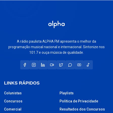
A rádio paulista ALPHA FM apresenta o melhor da
programação musical nacional e internacional. Sintonize nos
101.7 e ouça música de qualidade.
LINKS RÁPIDOS
Colunistas
Playlists
Concursos
Política de Privacidade
Comercial
Resultados dos Concursos