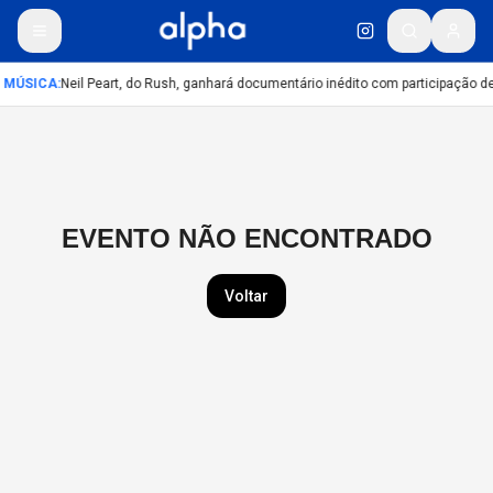
MÚSICA
:
Neil Peart, do Rush, ganhará documentário inédito com participação 
EVENTO NÃO ENCONTRADO
Voltar