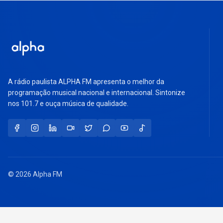
A rádio paulista ALPHA FM apresenta o melhor da
programação musical nacional e internacional. Sintonize
nos 101.7 e ouça música de qualidade.
© 2026 Alpha FM