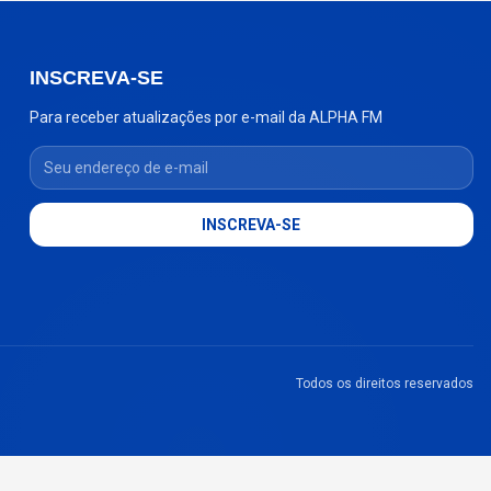
INSCREVA-SE
Para receber atualizações por e-mail da ALPHA FM
Seu endereço de e-mail
INSCREVA-SE
Todos os direitos reservados