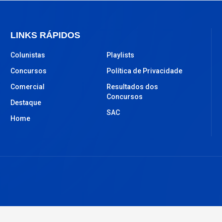
LINKS RÁPIDOS
Colunistas
Playlists
Concursos
Política de Privacidade
Comercial
Resultados dos
Concursos
Destaque
SAC
Home