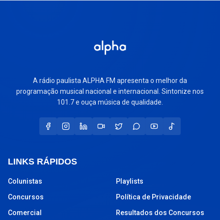
A rádio paulista ALPHA FM apresenta o melhor da
programação musical nacional e internacional. Sintonize nos
101.7 e ouça música de qualidade.
LINKS RÁPIDOS
Colunistas
Playlists
Concursos
Política de Privacidade
Comercial
Resultados dos Concursos