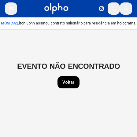
MÚSICA
:
Elton John assinou contrato milionário para residência em holograma, 
EVENTO NÃO ENCONTRADO
Voltar