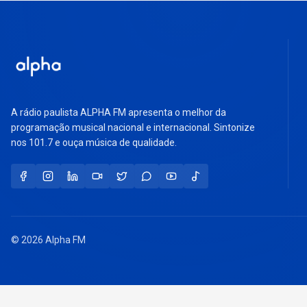
A rádio paulista ALPHA FM apresenta o melhor da
programação musical nacional e internacional. Sintonize
nos 101.7 e ouça música de qualidade.
© 2026 Alpha FM