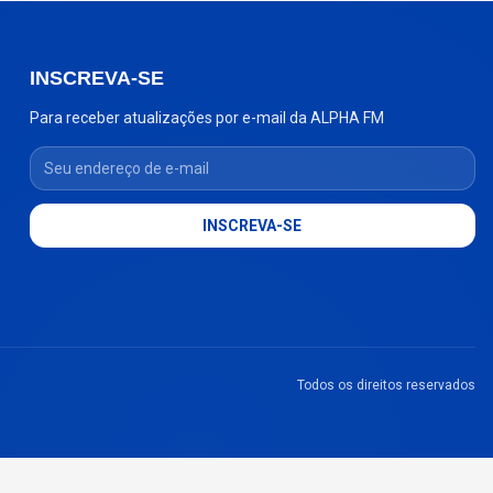
INSCREVA-SE
Para receber atualizações por e-mail da ALPHA FM
Seu endereço de e-mail
INSCREVA-SE
Todos os direitos reservados