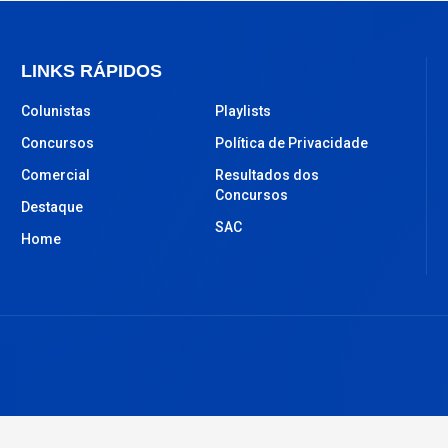
LINKS RÁPIDOS
Colunistas
Playlists
Concursos
Política de Privacidade
Comercial
Resultados dos
Concursos
Destaque
SAC
Home