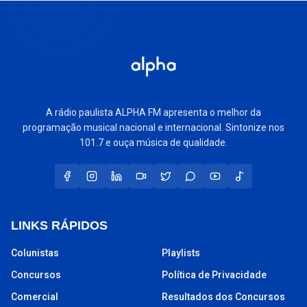
A rádio paulista ALPHA FM apresenta o melhor da
programação musical nacional e internacional. Sintonize nos
101.7 e ouça música de qualidade.
LINKS RÁPIDOS
Colunistas
Playlists
Concursos
Política de Privacidade
Comercial
Resultados dos Concursos