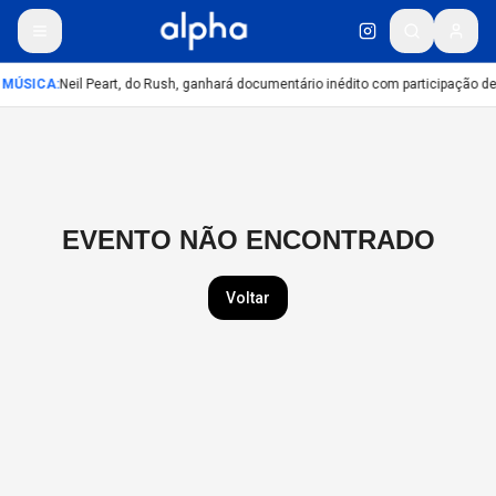
MÚSICA
:
Neil Peart, do Rush, ganhará documentário inédito com participação d
EVENTO NÃO ENCONTRADO
Voltar