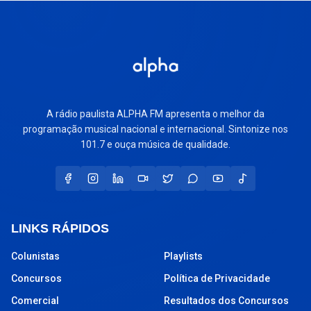
A rádio paulista ALPHA FM apresenta o melhor da
programação musical nacional e internacional. Sintonize nos
101.7 e ouça música de qualidade.
LINKS RÁPIDOS
Colunistas
Playlists
Concursos
Política de Privacidade
Comercial
Resultados dos Concursos