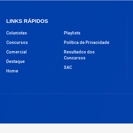
LINKS RÁPIDOS
Colunistas
Playlists
Concursos
Política de Privacidade
Comercial
Resultados dos
Concursos
Destaque
SAC
Home