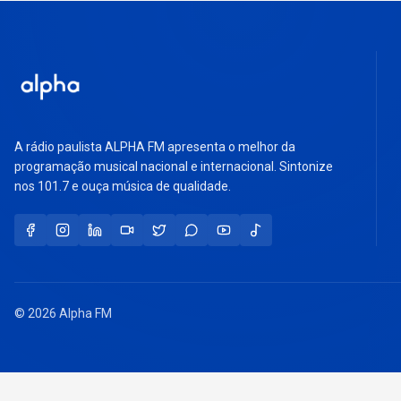
A rádio paulista ALPHA FM apresenta o melhor da
programação musical nacional e internacional. Sintonize
nos 101.7 e ouça música de qualidade.
© 2026 Alpha FM