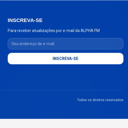
INSCREVA-SE
Para receber atualizações por e-mail da ALPHA FM
Seu endereço de e-mail
INSCREVA-SE
Todos os direitos reservados