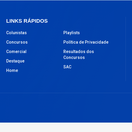
LINKS RÁPIDOS
Colunistas
Playlists
Concursos
Política de Privacidade
Comercial
Resultados dos
Concursos
Destaque
SAC
Home