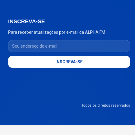
INSCREVA-SE
Para receber atualizações por e-mail da ALPHA FM
Seu endereço de e-mail
INSCREVA-SE
Todos os direitos reservados