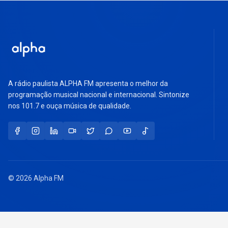
A rádio paulista ALPHA FM apresenta o melhor da
programação musical nacional e internacional. Sintonize
nos 101.7 e ouça música de qualidade.
© 2026 Alpha FM