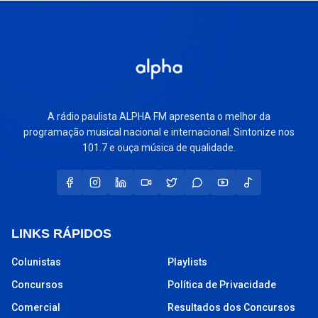
A rádio paulista ALPHA FM apresenta o melhor da
programação musical nacional e internacional. Sintonize nos
101.7 e ouça música de qualidade.
LINKS RÁPIDOS
Colunistas
Playlists
Concursos
Política de Privacidade
Comercial
Resultados dos Concursos