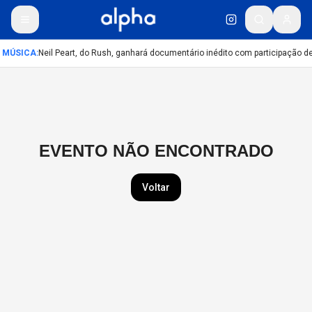
MÚSICA
:
Neil Peart, do Rush, ganhará documentário inédito com participação 
EVENTO NÃO ENCONTRADO
Voltar