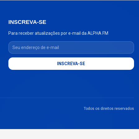
INSCREVA-SE
Para receber atualizações por e-mail da ALPHA FM
Seu endereço de e-mail
INSCREVA-SE
Todos os direitos reservados