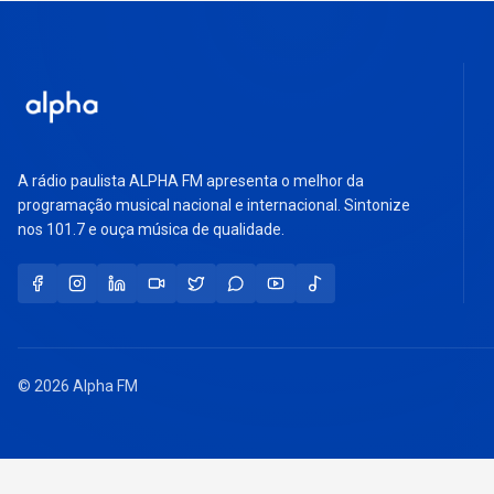
A rádio paulista ALPHA FM apresenta o melhor da
programação musical nacional e internacional. Sintonize
nos 101.7 e ouça música de qualidade.
© 2026 Alpha FM