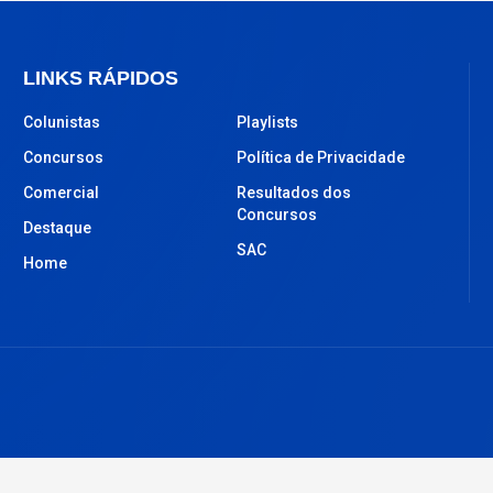
LINKS RÁPIDOS
Colunistas
Playlists
Concursos
Política de Privacidade
Comercial
Resultados dos
Concursos
Destaque
SAC
Home