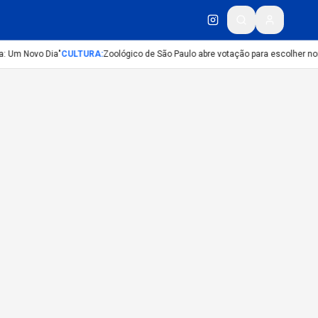
: Um Novo Dia"
CULTURA
:
Zoológico de São Paulo abre votação para escolher nom