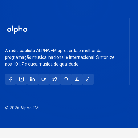
A rádio paulista ALPHA FM apresenta o melhor da
programação musical nacional e internacional. Sintonize
nos 101.7 e ouça música de qualidade.
© 2026 Alpha FM