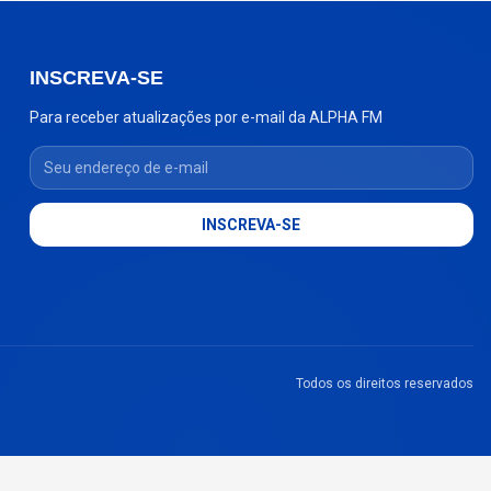
INSCREVA-SE
Para receber atualizações por e-mail da ALPHA FM
Seu endereço de e-mail
INSCREVA-SE
Todos os direitos reservados