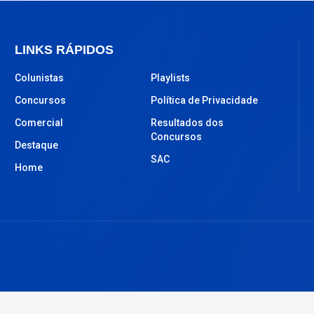
LINKS RÁPIDOS
Colunistas
Playlists
Concursos
Política de Privacidade
Comercial
Resultados dos
Concursos
Destaque
SAC
Home