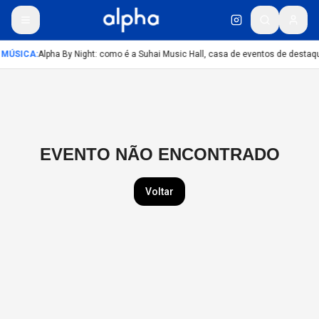
MÚSICA
:
Alpha By Night: como é a Suhai Music Hall, casa de eventos de desta
EVENTO NÃO ENCONTRADO
Voltar