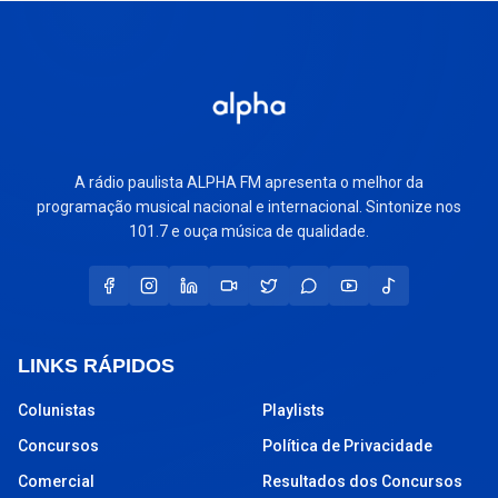
A rádio paulista ALPHA FM apresenta o melhor da
programação musical nacional e internacional. Sintonize nos
101.7 e ouça música de qualidade.
LINKS RÁPIDOS
Colunistas
Playlists
Concursos
Política de Privacidade
Comercial
Resultados dos Concursos