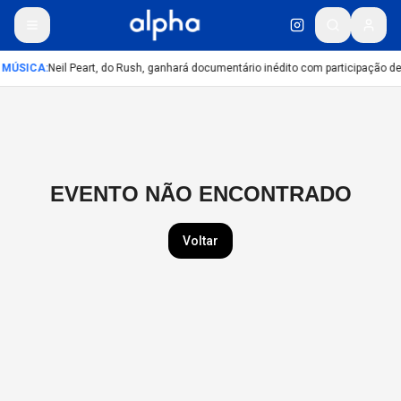
MÚSICA
:
Neil Peart, do Rush, ganhará documentário inédito com participação d
EVENTO NÃO ENCONTRADO
Voltar