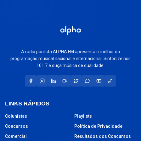
A rádio paulista ALPHA FM apresenta o melhor da
programação musical nacional e internacional. Sintonize nos
101.7 e ouça música de qualidade.
LINKS RÁPIDOS
Colunistas
Playlists
Concursos
Política de Privacidade
Comercial
Resultados dos Concursos