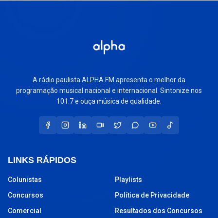
A rádio paulista ALPHA FM apresenta o melhor da
programação musical nacional e internacional. Sintonize nos
101.7 e ouça música de qualidade.
LINKS RÁPIDOS
Colunistas
Playlists
Concursos
Política de Privacidade
Comercial
Resultados dos Concursos