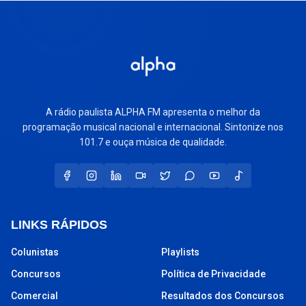
A rádio paulista ALPHA FM apresenta o melhor da
programação musical nacional e internacional. Sintonize nos
101.7 e ouça música de qualidade.
LINKS RÁPIDOS
Colunistas
Playlists
Concursos
Política de Privacidade
Comercial
Resultados dos Concursos