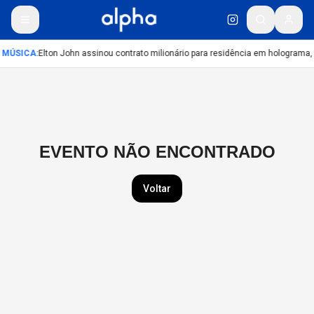
MÚSICA
:
Elton John assinou contrato milionário para residência em holograma, 
EVENTO NÃO ENCONTRADO
Voltar