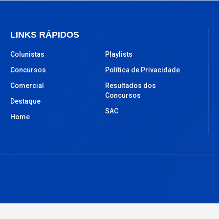
LINKS RÁPIDOS
Colunistas
Playlists
Concursos
Política de Privacidade
Comercial
Resultados dos
Concursos
Destaque
SAC
Home