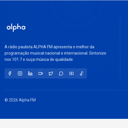
A rádio paulista ALPHA FM apresenta o melhor da
programação musical nacional e internacional. Sintonize
nos 101.7 e ouça música de qualidade.
© 2026 Alpha FM