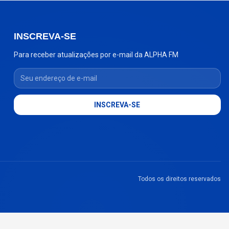
INSCREVA-SE
Para receber atualizações por e-mail da ALPHA FM
Seu endereço de e-mail
INSCREVA-SE
Todos os direitos reservados