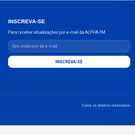
INSCREVA-SE
Para receber atualizações por e-mail da ALPHA FM
Seu endereço de e-mail
INSCREVA-SE
Todos os direitos reservados