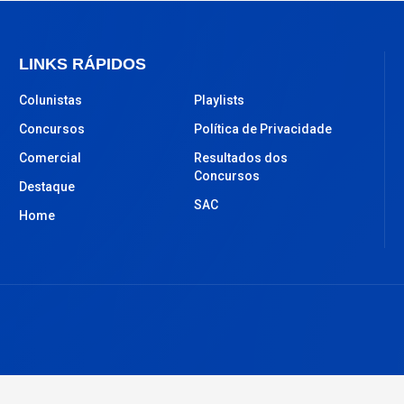
LINKS RÁPIDOS
Colunistas
Playlists
Concursos
Política de Privacidade
Comercial
Resultados dos
Concursos
Destaque
SAC
Home