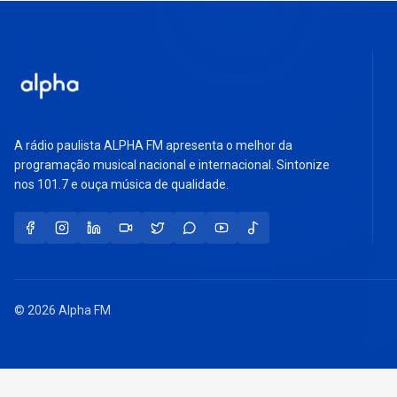
A rádio paulista ALPHA FM apresenta o melhor da
programação musical nacional e internacional. Sintonize
nos 101.7 e ouça música de qualidade.
© 2026 Alpha FM